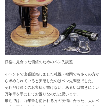
価格に見合った価値のためのペン先調整
イベントで出張販売しました札幌・福岡でも多くの方か
ら求められていると実感したのはペン先調整でした。
それだけ多くのお客様が書けない、あるいは書きにくい
万年筆を手にしてお困りなのだと思います。
最近では、万年筆を使われる方の実情に合った、太いペ