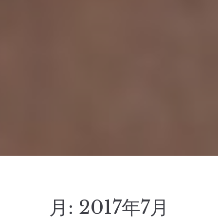
月:
2017年7月