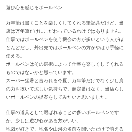
遊び心を感じるボールペン
万年筆は書くことを楽しくしてくれる筆記具だけど、当
店は万年筆だけにこだわっているわけではありません。
仕事ではボールペンを使う機会の方が多いという人がほ
とんどだし、外出先ではボールペンの方がやはり手軽に
使える。
ボールペンはその選択によって仕事を楽しくしてくれる
ものではないかと思っています。
スーパー猛暑と言われる今夏、万年筆だけでなく少し肩
の力を抜いて涼しい気持ちで、超定番はなく、当店らし
いボールペンの提案をしてみたいと思いました。
仕事の道具として選ばれることの多いボールペンです
が、少しは遊び心がある方がいい。
地図が好きで、地名や山河の名前を聞いただけで萌える