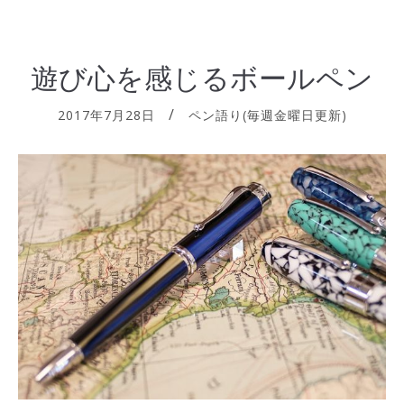
遊び心を感じるボールペン
2017年7月28日
ペン語り(毎週金曜日更新)