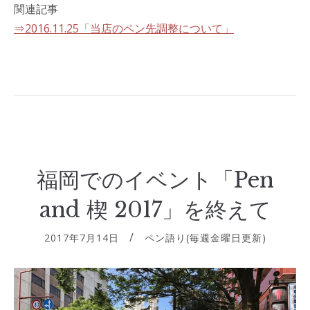
関連記事
⇒2016.11.25「当店のペン先調整について」
福岡でのイベント「Pen
and 楔 2017」を終えて
2017年7月14日
ペン語り(毎週金曜日更新)