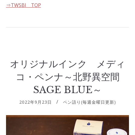
⇒TWSBI TOP
オリジナルインク メディ
コ・ペンナ～北野異空間
SAGE BLUE～
2022年9月23日
ペン語り(毎週金曜日更新)