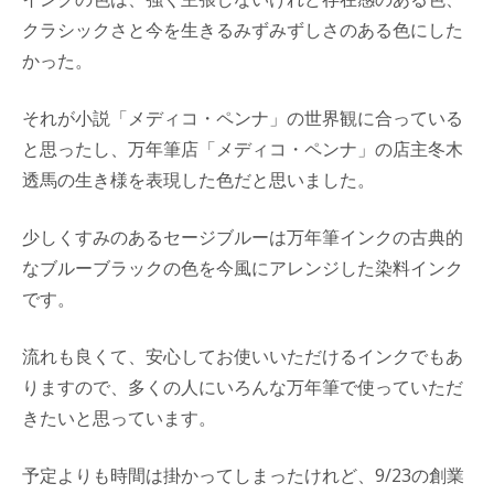
クラシックさと今を生きるみずみずしさのある色にした
かった。
それが小説「メディコ・ペンナ」の世界観に合っている
と思ったし、万年筆店「メディコ・ペンナ」の店主冬木
透馬の生き様を表現した色だと思いました。
少しくすみのあるセージブルーは万年筆インクの古典的
なブルーブラックの色を今風にアレンジした染料インク
です。
流れも良くて、安心してお使いいただけるインクでもあ
りますので、多くの人にいろんな万年筆で使っていただ
きたいと思っています。
予定よりも時間は掛かってしまったけれど、9/23の創業