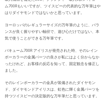
ム700Rもいいですが、ツイスビーの代表的な万年筆はや
はりダイヤモンドではないかと思っています。
ヨーロッパのレギュラーサイズの万年筆のように、バラ
ンスが良く握りやすい軸径で、遊び心だけではない、本
気で使うことができる万年筆です。
バキューム700R アイリスが発売された時、そのレイン
ボーカラーの金属パーツの良さが私にはよく分からなか
ったけれど、お客様の反応を知って、固定観念を修正し
ました。
そのレインボーカラーの金具が装備されたダイヤモン
ド、ダイヤモンドアイリスは、虹色に輝く金属パーツを
持つツイスビーの決定版的な万年筆だと思っています。