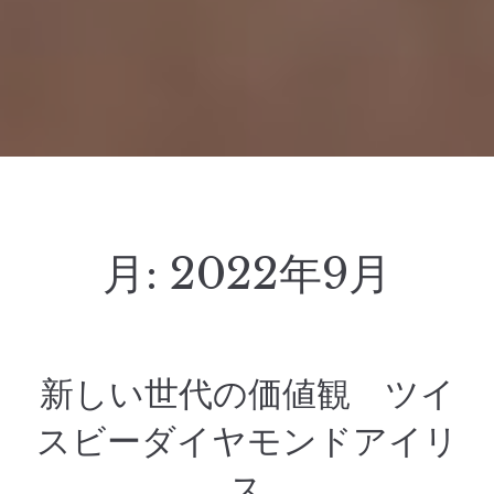
月:
2022年9月
新しい世代の価値観 ツイ
スビーダイヤモンドアイリ
ス