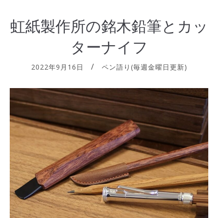
虹紙製作所の銘木鉛筆とカッ
ターナイフ
2022年9月16日
ペン語り(毎週金曜日更新)