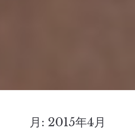
月:
2015年4月