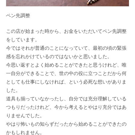
ペン先調整
この店が始まった時から、お金をいただいてペン先調整
をしています。
今ではそれが普通のことになっていて、最初の頃の緊張
感を忘れかけているのではないかと思いました。
今思い返すとよく始めることができたと思うけれど、唯
一自分ができることで、世の中の役に立つことだから何
としても仕事にしなければ、という必死な想いがありま
した。
道具も揃っていなかったし、自分では充分理解している
つもりだったけれど、今から考えるとやはり充分ではあ
りませんでした。
やはり怖いもの知らずだったから始めることができたの
かもしれません。