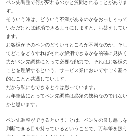
ペン先調整で何が変わるのかと質問されることがありま
す。
そういう時は、どういう不満があるのかをおっしゃって
いただければ解消できるようにしますと、お答えしてい
ます。
お客様がそのペンのどういうところが不満なのか、そし
てどこをどうすればそれが解消できるかを的確に見抜く
力がペン先調整にとって必要な能力で、それはお客様の
ことを理解するという、サービス業においてすごく基本
的なことと共通しています。
だから私にもできると今は思っています。
万年筆店にとってペン先調整は必須の技術なのではない
かと思います。
ペン先調整ができるということは、ペン先の良し悪しを
判断できる目を持っているということで、万年筆を扱う