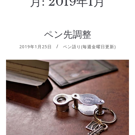
月:
2019年1月
ペン先調整
2019年1月25日
ペン語り(毎週金曜日更新)