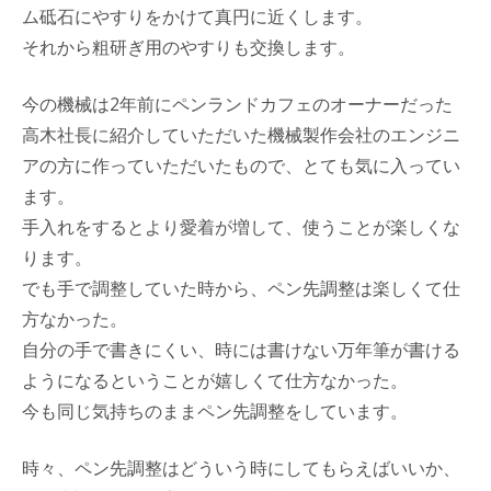
ム砥石にやすりをかけて真円に近くします。
それから粗研ぎ用のやすりも交換します。
今の機械は2年前にペンランドカフェのオーナーだった
高木社長に紹介していただいた機械製作会社のエンジニ
アの方に作っていただいたもので、とても気に入ってい
ます。
手入れをするとより愛着が増して、使うことが楽しくな
ります。
でも手で調整していた時から、ペン先調整は楽しくて仕
方なかった。
自分の手で書きにくい、時には書けない万年筆が書ける
ようになるということが嬉しくて仕方なかった。
今も同じ気持ちのままペン先調整をしています。
時々、ペン先調整はどういう時にしてもらえばいいか、