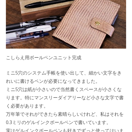
こしらえ用ボールペンユニット完成
ミニ5穴のシステム手帳を使い出して、細かい文字をき
れいに書けるペンが必要になってきました。
ミニ5穴は紙が小さいので当然書くスペースが小さくな
ります。特にマンスリーダイアリーなど小さな文字で書
く必要があります。
万年筆でそれができたら素晴らしいけれど、私はそれを
0.3ミリのゲルインクボールペンで書いています。
実はゲルインクボールペンも好きでずっと使ってはいま