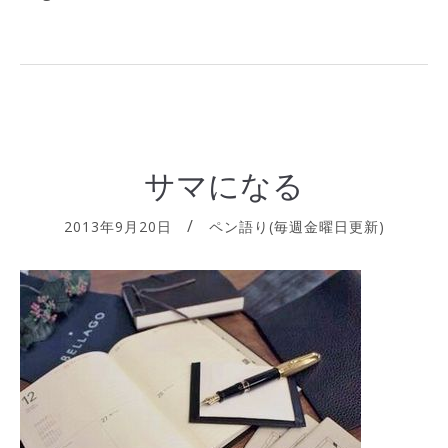
サマになる
2013年9月20日
ペン語り(毎週金曜日更新)