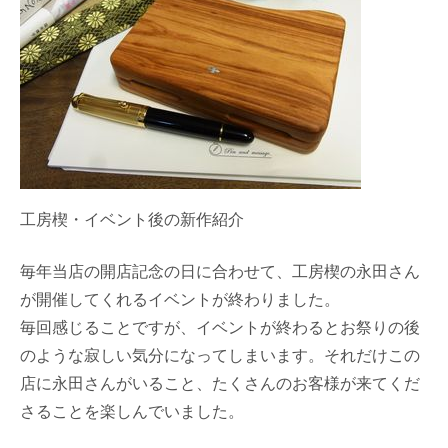
工房楔・イベント後の新作紹介
毎年当店の開店記念の日に合わせて、工房楔の永田さん
が開催してくれるイベントが終わりました。
毎回感じることですが、イベントが終わるとお祭りの後
のような寂しい気分になってしまいます。それだけこの
店に永田さんがいること、たくさんのお客様が来てくだ
さることを楽しんでいました。