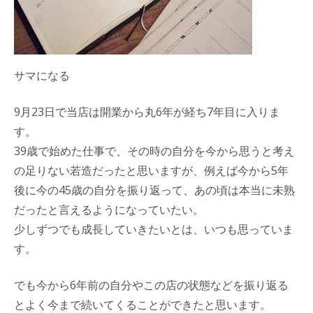
サマになる
9月23日で当店は開業から丸6年が経ち7年目に入りま
す。
39歳で始めた仕事で、その時の自分を今から思うと考え
の足りない若造だったと思いますが、例えば今から5年
後に今の45歳の自分を振り返って、あの頃は本当に未熟
だったと言えるようになっていたい。
少しずつでも成長していきたいとは、いつも思っていま
す。
でも今から6年前の自分やこの店の状態などを振り返る
とよく今まで続いてくることができたと思います。