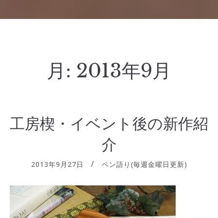
月:
2013年9月
工房楔・イベント後の新作紹
介
2013年9月27日
ペン語り(毎週金曜日更新)