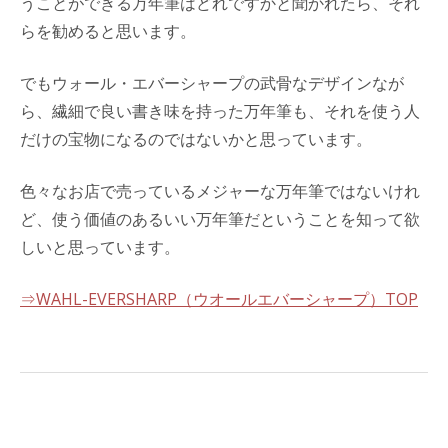
うことができる万年筆はどれですかと聞かれたら、それ
らを勧めると思います。
でもウォール・エバーシャープの武骨なデザインなが
ら、繊細で良い書き味を持った万年筆も、それを使う人
だけの宝物になるのではないかと思っています。
色々なお店で売っているメジャーな万年筆ではないけれ
ど、使う価値のあるいい万年筆だということを知って欲
しいと思っています。
⇒WAHL-EVERSHARP（ウオールエバーシャープ）TOP