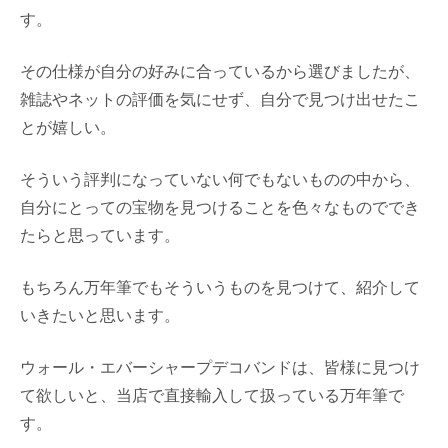
す。
その仕様が自分の好みに合っているから選びましたが、
雑誌やネットの評価を気にせず、自分で見つけ出せたこ
とが嬉しい。
そういう評判になっていない何でもないものの中から、
自分にとっての宝物を見つけることを色々なものででき
たらと思っています。
もちろん万年筆でもそういうものを見つけて、紹介して
いきたいと思います。
ウォール・エバーシャープデコバンドは、皆様に見つけ
て欲しいと、当店で直接輸入して扱っている万年筆で
す。