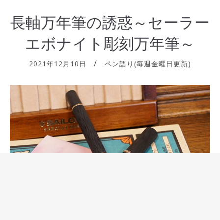
長軸万年筆の誘惑～セーラー
エボナイト彫刻万年筆～
2021年12月10日
ペン語り(毎週金曜日更新)