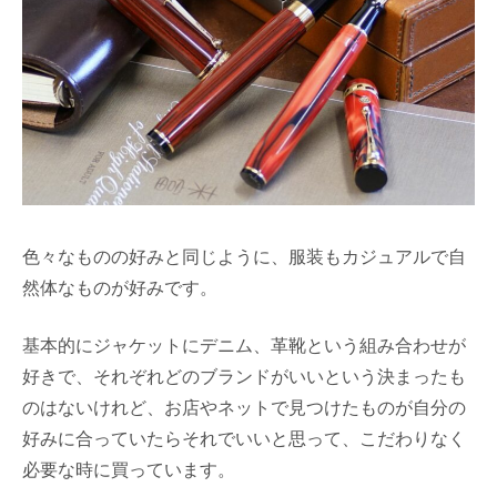
色々なものの好みと同じように、服装もカジュアルで自
然体なものが好みです。
基本的にジャケットにデニム、革靴という組み合わせが
好きで、それぞれどのブランドがいいという決まったも
のはないけれど、お店やネットで見つけたものが自分の
好みに合っていたらそれでいいと思って、こだわりなく
必要な時に買っています。