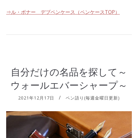
⇒ル・ボナー デブペンケース（ペンケースTOP）
自分だけの名品を探して～
ウォールエバーシャープ～
2021年12月17日
ペン語り(毎週金曜日更新)