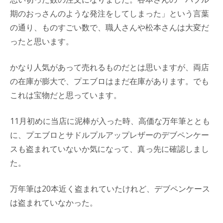
期のおっさんのような発注をしてしまった」という言葉
の通り、ものすごい数で、職人さんや松本さんは大変だ
ったと思います。
かなり人気があって売れるものだとは思いますが、両店
の在庫が膨大で、プエブロはまだ在庫があります。でも
これは宝物だと思っています。
11月初めに当店に泥棒が入った時、高価な万年筆ととも
に、プエブロとサドルプルアップレザーのデブペンケー
スも盗まれていないか気になって、真っ先に確認しまし
た。
万年筆は20本近く盗まれていたけれど、デブペンケース
は盗まれていなかった。