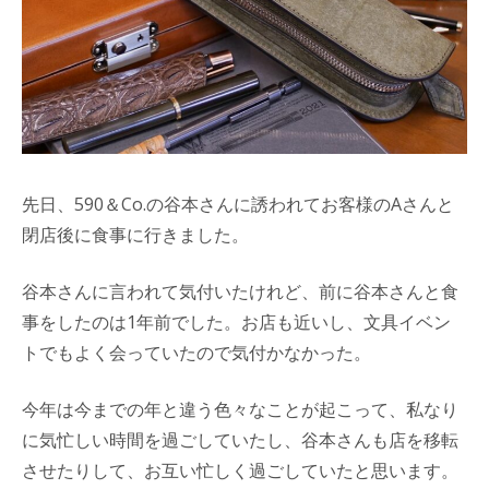
先日、590＆Co.の谷本さんに誘われてお客様のAさんと
閉店後に食事に行きました。
谷本さんに言われて気付いたけれど、前に谷本さんと食
事をしたのは1年前でした。お店も近いし、文具イベン
トでもよく会っていたので気付かなかった。
今年は今までの年と違う色々なことが起こって、私なり
に気忙しい時間を過ごしていたし、谷本さんも店を移転
させたりして、お互い忙しく過ごしていたと思います。