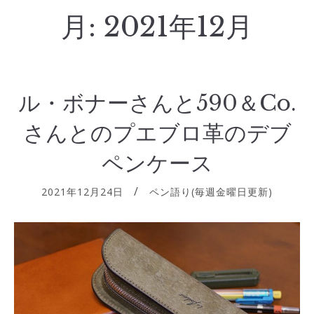
月:
2021年12月
ル・ボナーさんと590＆Co.
さんとのプエブロ革のデブ
ペンケース
2021年12月24日
ペン語り(毎週金曜日更新)