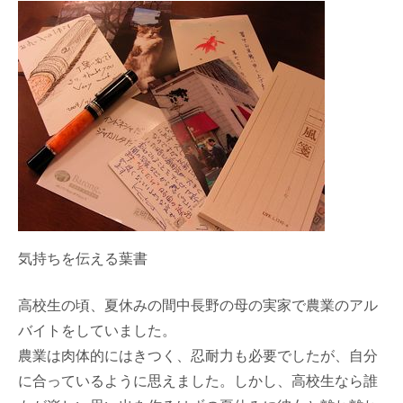
気持ちを伝える葉書
高校生の頃、夏休みの間中長野の母の実家で農業のアル
バイトをしていました。
農業は肉体的にはきつく、忍耐力も必要でしたが、自分
に合っているように思えました。しかし、高校生なら誰