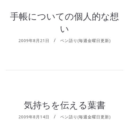
手帳についての個人的な想
い
2009年8月21日
ペン語り(毎週金曜日更新)
気持ちを伝える葉書
2009年8月14日
ペン語り(毎週金曜日更新)