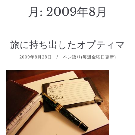
月:
2009年8月
旅に持ち出したオプティマ
2009年8月28日
ペン語り(毎週金曜日更新)