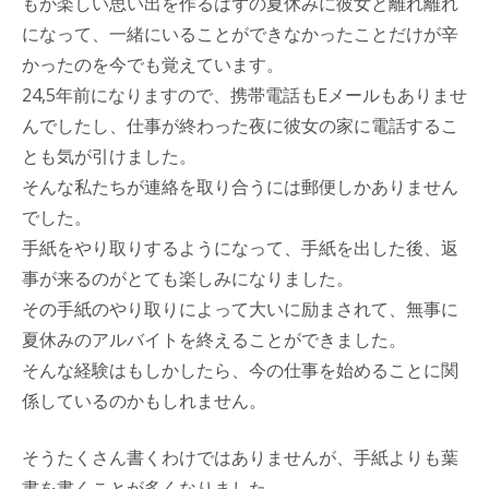
もが楽しい思い出を作るはずの夏休みに彼女と離れ離れ
になって、一緒にいることができなかったことだけが辛
かったのを今でも覚えています。
24,5年前になりますので、携帯電話もEメールもありませ
んでしたし、仕事が終わった夜に彼女の家に電話するこ
とも気が引けました。
そんな私たちが連絡を取り合うには郵便しかありません
でした。
手紙をやり取りするようになって、手紙を出した後、返
事が来るのがとても楽しみになりました。
その手紙のやり取りによって大いに励まされて、無事に
夏休みのアルバイトを終えることができました。
そんな経験はもしかしたら、今の仕事を始めることに関
係しているのかもしれません。
そうたくさん書くわけではありませんが、手紙よりも葉
書を書くことが多くなりました。