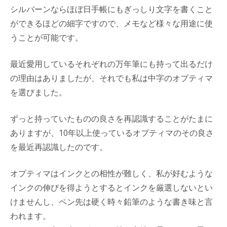
シルバーンならほぼ日手帳にもぎっしり文字を書くこと
ができるほどの細字ですので、メモなど様々な用途に使
うことが可能です。
最近愛用しているそれぞれの万年筆にも持って出るだけ
の理由はありましたが、それでも私は中字のオプティマ
を選びました。
ずっと持っていたものの良さを再認識することがたまに
ありますが、10年以上使っているオプティマのその良さ
を最近再認識したのです。
オプティマはインクとの相性が難しく、私が好むような
インクの伸びを得ようとするとインクを厳選しないとい
けませんし、ペン先は硬く時々鉛筆のような書き味と言
われます。