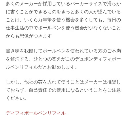
多くのメーカーが採用しているパーカーサイズで滑らか
に書くことができるものをきっと多くの人が望んでいる
ことは、いくら万年筆を使う機会を多くしても、毎日の
仕事生活の中でボールペンを使う機会が少なくないこと
からも想像がつきます
書き味を我慢してボールペンを使われている方のご不満
を解消する、ひとつの答えがこのデュポンディフィボー
ルペンリフィルだとお勧めします。
しかし、他社の芯を入れて使うことはメーカーは推奨し
ておらず、自己責任での使用になるということをご注意
ください。
ディフィボールペンリフィル