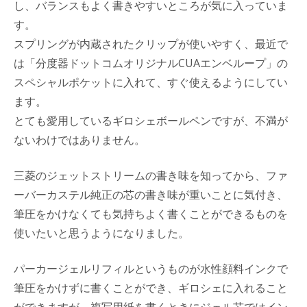
し、バランスもよく書きやすいところが気に入っていま
す。
スプリングが内蔵されたクリップが使いやすく、最近で
は「分度器ドットコムオリジナルCUAエンベループ」の
スペシャルポケットに入れて、すぐ使えるようにしてい
ます。
とても愛用しているギロシェボールペンですが、不満が
ないわけではありません。
三菱のジェットストリームの書き味を知ってから、ファ
ーバーカステル純正の芯の書き味が重いことに気付き、
筆圧をかけなくても気持ちよく書くことができるものを
使いたいと思うようになりました。
パーカージェルリフィルというものが水性顔料インクで
筆圧をかけずに書くことができ、ギロシェに入れること