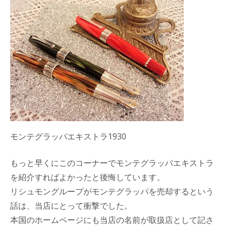
モンテグラッパエキストラ1930
もっと早くにこのコーナーでモンテグラッパエキストラ
を紹介すればよかったと後悔しています。
リシュモングループがモンテグラッパを売却するという
話は、当店にとって衝撃でした。
本国のホームページにも当店の名前が取扱店として記さ