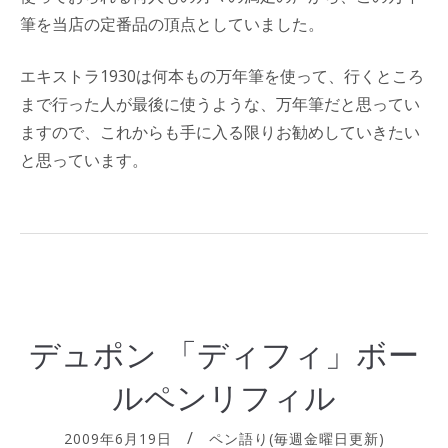
筆を当店の定番品の頂点としていました。
エキストラ1930は何本もの万年筆を使って、行くところ
まで行った人が最後に使うような、万年筆だと思ってい
ますので、これからも手に入る限りお勧めしていきたい
と思っています。
デュポン 「ディフィ」ボー
ルペンリフィル
2009年6月19日
ペン語り(毎週金曜日更新)