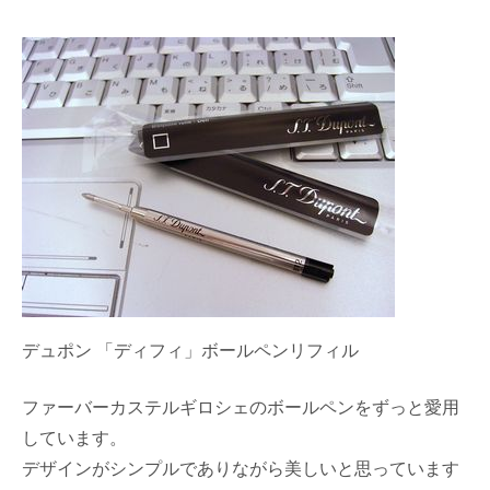
デュポン 「ディフィ」ボールペンリフィル
ファーバーカステルギロシェのボールペンをずっと愛用
しています。
デザインがシンプルでありながら美しいと思っています