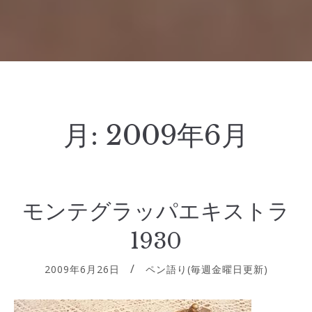
月:
2009年6月
モンテグラッパエキストラ
1930
2009年6月26日
ペン語り(毎週金曜日更新)