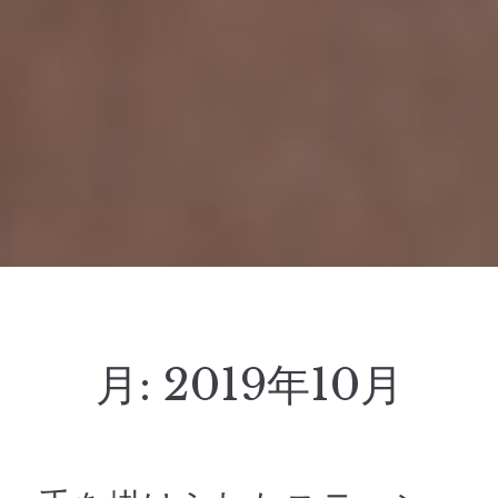
月:
2019年10月