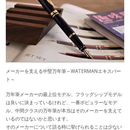
メーカーを支える中堅万年筆～WATERMANエキスパー
ト～
万年筆メーカーの最上位モデル、フラッグシップモデル
は良いに決まっているけれど、一番ポピュラーなモデ
ル、中間クラスの万年筆が本当はそのメーカーを支えて
いるのではないかと思います。
そのメーカーについて語る時に挙げられることは少ない