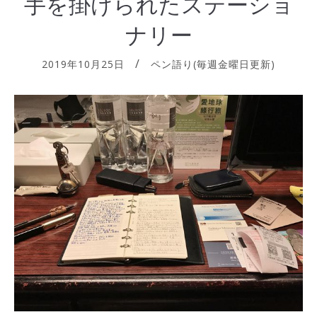
手を掛けられたステーショ
ナリー
2019年10月25日
ペン語り(毎週金曜日更新)