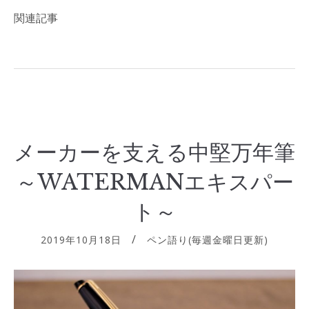
関連記事
メーカーを支える中堅万年筆
～WATERMANエキスパー
ト～
2019年10月18日
ペン語り(毎週金曜日更新)