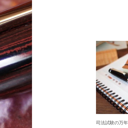
司法試験の万年