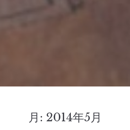
月:
2014年5月