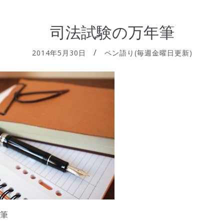
司法試験の万年筆
2014年5月30日
ペン語り(毎週金曜日更新)
筆