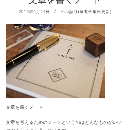
2016年6月24日
ペン語り(毎週金曜日更新)
文章を書くノート
文章を考えるためのノートというのはどんなものがいい