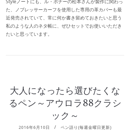
Styleノートにも、ル・ボナーの松本さんが製作に関わっ
た、ノブレッサーカーフを使用した専用の革カバーも最
近発売されていて、常に何か書き留めておきたいと思う
私のような人のネタ帳に、ぜひセットでお使いいただき
たいと思っています。
大人になったら選びたくな
るペン～アウロラ88クラシ
ック～
2016年6月10日
ペン語り(毎週金曜日更新)