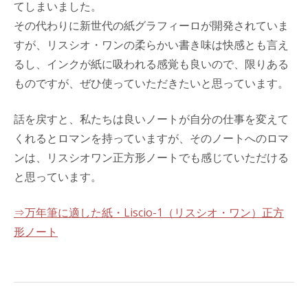
てしまいました。
その代わりに新世代の紙グラフィーロが開発されていま
すが、リスシオ・ワンの柔らかい書き味は快感とも言え
るし、インクが紙に吸われる感覚も良いので、限りある
ものですが、ぜひ使っていただきたいと思っています。
話を戻すと、私たちは良いノートが自分の仕事を変えて
くれるとロマンを持っていますが、そのノートへのロマ
ンは、リスシオワン正方形ノートでも感じていただける
と思っています。
⇒万年筆に適した紙・Liscio-1（リスシオ・ワン）正方
形ノート