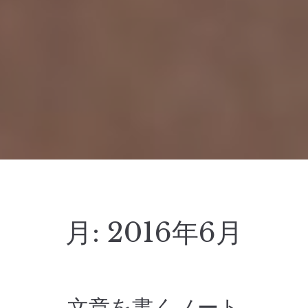
月:
2016年6月
文章を書くノート