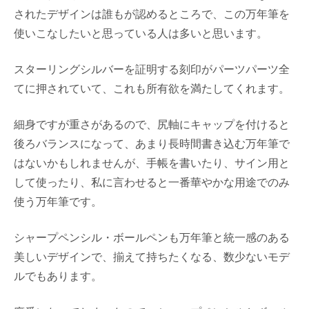
されたデザインは誰もが認めるところで、この万年筆を
使いこなしたいと思っている人は多いと思います。
スターリングシルバーを証明する刻印がパーツパーツ全
てに押されていて、これも所有欲を満たしてくれます。
細身ですが重さがあるので、尻軸にキャップを付けると
後ろバランスになって、あまり長時間書き込む万年筆で
はないかもしれませんが、手帳を書いたり、サイン用と
して使ったり、私に言わせると一番華やかな用途でのみ
使う万年筆です。
シャープペンシル・ボールペンも万年筆と統一感のある
美しいデザインで、揃えて持ちたくなる、数少ないモデ
ルでもあります。