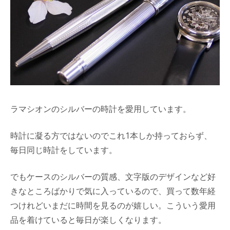
ラマシオンのシルバーの時計を愛用しています。
時計に凝る方ではないのでこれ1本しか持っておらず、
毎日同じ時計をしています。
でもケースのシルバーの質感、文字版のデザインなど好
きなところばかりで気に入っているので、買って数年経
つけれどいまだに時間を見るのが嬉しい。こういう愛用
品を着けていると毎日が楽しくなります。