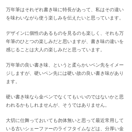
万年筆はそれぞれ書き味に特長があって、私はその違い
を味わいながら使う楽しみを伝えたいと思っています。
デザインに個性のあるものを見るのも楽しく、それも万
年筆のひとつの楽しみだと思いますが、書き味の違いを
感じることは大人の楽しみだと思っています。
万年筆の良い書き味、というと柔らかいペン先をイメー
ジしますが、硬いペン先には硬い故の良い書き味があり
ます。
硬い書き味なら金ペンでなくてもいいのではないかと思
われるかもしれませんが、そうではありません。
大切に仕舞っておいても勿体無いと思って最近常用して
いる古いシェーファーのライフタイムなどは、分厚い金