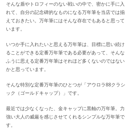
そんな盾やトロフィーのない戦いの中で、密かに手に入
れて、自分の記念碑的なものになる万年筆を当店では揃
えておきたい。万年筆にはそんな存在でもあると思って
います。
いつか手に入れたいと思える万年筆は、目標に思い続け
ることができる定番万年筆である必要があって、そんな
ふうに思える定番万年筆はそれほど多くないのではない
かと思っています。
そんな特別な定番万年筆のひとつが「アウロラ88クラシ
ック（ゴールドキャップ）」です。
最近では少なくなった、金キャップに黒軸の万年筆。力
強い大人の威厳を感じさせてくれるシンプルな万年筆で
す。