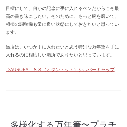
目標にして、何かの記念に手に入れるペンだからこそ最
高の書き味にしたい。そのために、もっと腕を磨いて、
相棒の調整機も常に良い状態にしておきたいと思ってい
ます。
当店は、いつか手に入れたいと思う特別な万年筆を手に
入れるのに相応しい場所でありたいと思っています。
⇒AURORA ８８（オタントット）シルバーキャップ
多様化する万年筆〜プラチ