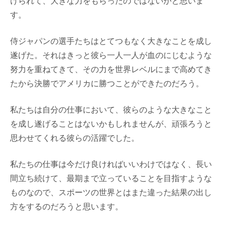
けられて、大きな力をもらったのではないかと思いま
す。
侍ジャパンの選手たちはとてつもなく大きなことを成し
遂げた。それはきっと彼ら一人一人が血のにじむような
努力を重ねてきて、その力を世界レベルにまで高めてき
たから決勝でアメリカに勝つことができたのだろう。
私たちは自分の仕事において、彼らのような大きなこと
を成し遂げることはないかもしれませんが、頑張ろうと
思わせてくれる彼らの活躍でした。
私たちの仕事は今だけ良ければいいわけではなく、長い
間立ち続けて、最期まで立っていることを目指すような
ものなので、スポーツの世界とはまた違った結果の出し
方をするのだろうと思います。