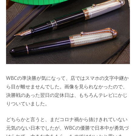
WBCの準決勝が気になって、店ではスマホの文字中継か
ら目が離せませんでした。画像を見られなかったので、
決勝戦のあった翌日の定休日は、もちろんテレビにかじ
りついていました。
どちらかと言うと、まだコロナ禍から抜けきれていない
元気のない日本でしたが、WBCの優勝で日本中が勇気づ