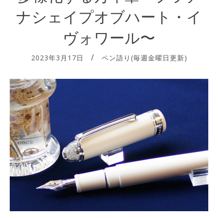
ナシェイプオブハート・イ
ヴォワール〜
2023年3月17日
ペン語り(毎週金曜日更新)