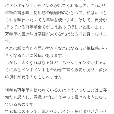
にペンポイントからインクが出てくれるもの。これが万
年筆の書き味、使用感の醍醐味のひとつで、私はいつも
これを味わいたくて万年筆を使います。そして、自分が
持っている万年筆全てがこうあってほしいと思います。
万年筆の書き味は字幅が太くなればなるほど良くなりま
す。
それは紙に当たる面が大きくなればなるほど抵抗感が小
さくなることに関係があります。
しかし、太くなればなるほど、ちゃんとインクが出るよ
うに紙とペンポイントを合わせて書く必要があり、多少
の慣れが要るのかもしれません。
何年も万年筆を使われている方はそういったことはご存
知だと思うし、意識せずにそうやって書けるようになっ
ているものです。
でも私はズボラで、紙とペンポイントをピタリと合わせ