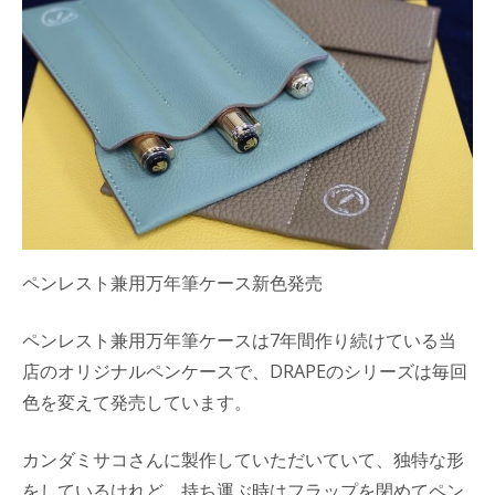
ペンレスト兼用万年筆ケース新色発売
ペンレスト兼用万年筆ケースは7年間作り続けている当
店のオリジナルペンケースで、DRAPEのシリーズは毎回
色を変えて発売しています。
カンダミサコさんに製作していただいていて、独特な形
をしているけれど、持ち運ぶ時はフラップを閉めてペン