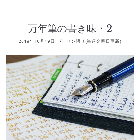
万年筆の書き味・2
2018年10月19日
ペン語り(毎週金曜日更新)