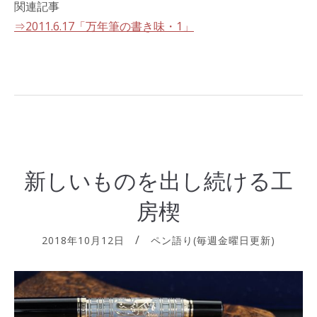
関連記事
⇒2011.6.17「万年筆の書き味・1」
新しいものを出し続ける工
房楔
2018年10月12日
ペン語り(毎週金曜日更新)