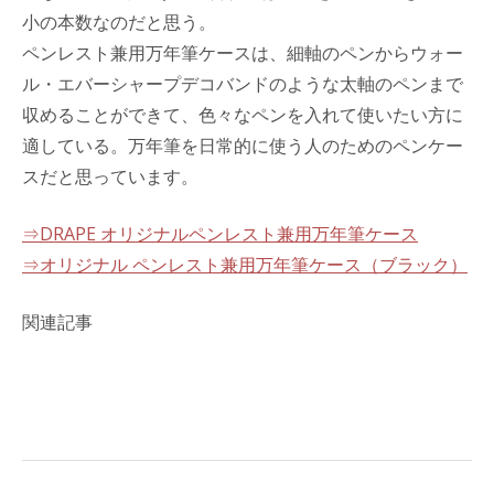
小の本数なのだと思う。
ペンレスト兼用万年筆ケースは、細軸のペンからウォー
ル・エバーシャープデコバンドのような太軸のペンまで
収めることができて、色々なペンを入れて使いたい方に
適している。万年筆を日常的に使う人のためのペンケー
スだと思っています。
⇒DRAPE オリジナルペンレスト兼用万年筆ケース
⇒オリジナル ペンレスト兼用万年筆ケース（ブラック）
関連記事