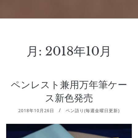
月:
2018年10月
ペンレスト兼用万年筆ケー
ス新色発売
2018年10月26日
ペン語り(毎週金曜日更新)