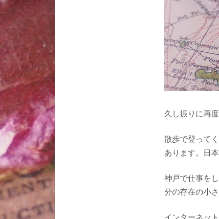
久し振りに再度
散歩で登ってく
あります。日本
神戸で仕事をし
分の存在の小さ
インターネット