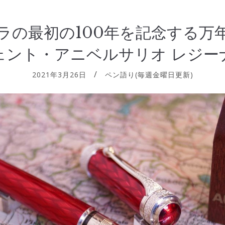
ラの最初の100年を記念する万
ェント・アニベルサリオ レジー
2021年3月26日
ペン語り(毎週金曜日更新)