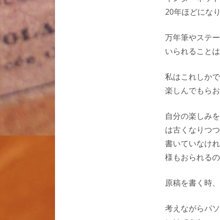
20年ほどにな
万年筆やステー
いられることは
私はこれしかで
楽しんでもらお
自分の楽しみを
は古くなりつつ
書いていなけれ
様もおられるの
原稿を書く時、
考えながらパソ