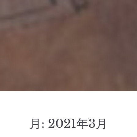
月:
2021年3月