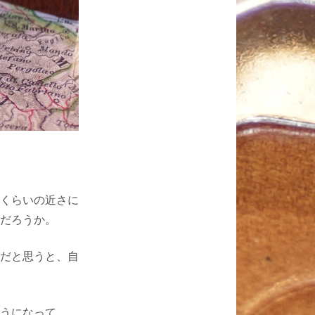
くらいの近さに
だろうか。
だと思うと、自
うになって、