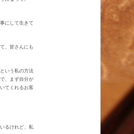
事にして生きて
て、皆さんにも
という私の方法
で、まず自分が
いてくれるお客
いるけれど、私