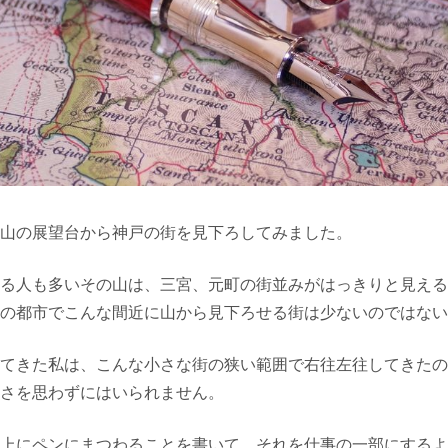
山の展望台から神戸の街を見下ろしてみました。
る人も多いその山は、三宮、元町の街並みがはっきりと見える
の都市でこんな間近に山から見下ろせる街は少ないのではない
てきた私は、こんな小さな街の狭い範囲で右往左往してきたの
さを思わずにはいられません。
上にペンにまつわることを書いて、それを仕事の一部にするよ