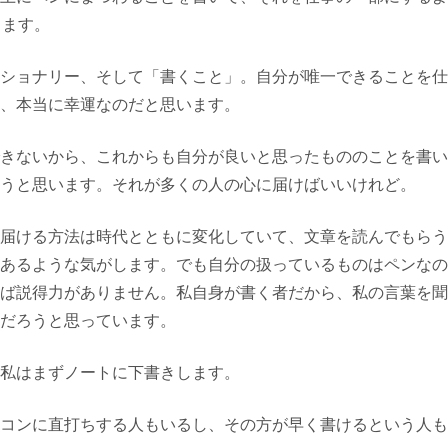
ります。
ショナリー、そして「書くこと」。自分が唯一できることを仕
、本当に幸運なのだと思います。
きないから、これからも自分が良いと思ったもののことを書い
うと思います。それが多くの人の心に届けばいいけれど。
届ける方法は時代とともに変化していて、文章を読んでもらう
あるような気がします。でも自分の扱っているものはペンなの
ば説得力がありません。私自身が書く者だから、私の言葉を聞
だろうと思っています。
私はまずノートに下書きします。
コンに直打ちする人もいるし、その方が早く書けるという人も