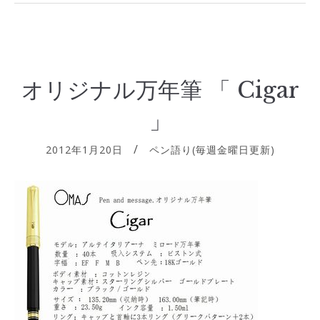
オリジナル万年筆 「 Cigar
」
2012年1月20日
ペン語り(毎週金曜日更新)