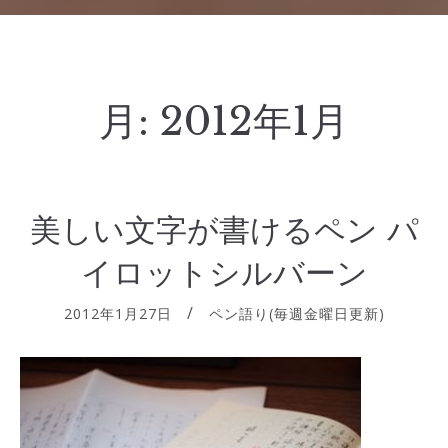
月:
2012年1月
美しい文字が書けるペン パ
イロットシルバーン
2012年1月27日
ペン語り(毎週金曜日更新)