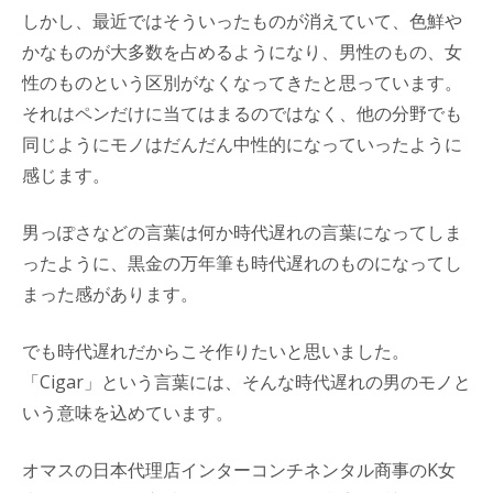
しかし、最近ではそういったものが消えていて、色鮮や
かなものが大多数を占めるようになり、男性のもの、女
性のものという区別がなくなってきたと思っています。
それはペンだけに当てはまるのではなく、他の分野でも
同じようにモノはだんだん中性的になっていったように
感じます。
男っぽさなどの言葉は何か時代遅れの言葉になってしま
ったように、黒金の万年筆も時代遅れのものになってし
まった感があります。
でも時代遅れだからこそ作りたいと思いました。
「Cigar」という言葉には、そんな時代遅れの男のモノと
いう意味を込めています。
オマスの日本代理店インターコンチネンタル商事のK女