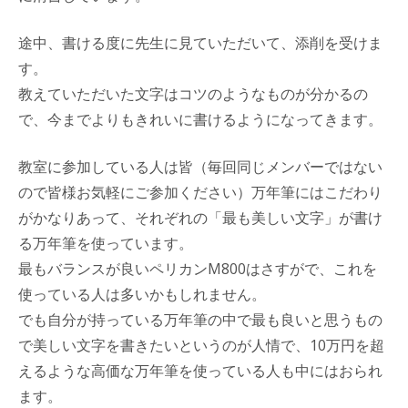
途中、書ける度に先生に見ていただいて、添削を受けま
す。
教えていただいた文字はコツのようなものが分かるの
で、今までよりもきれいに書けるようになってきます。
教室に参加している人は皆（毎回同じメンバーではない
ので皆様お気軽にご参加ください）万年筆にはこだわり
がかなりあって、それぞれの「最も美しい文字」が書け
る万年筆を使っています。
最もバランスが良いペリカンM800はさすがで、これを
使っている人は多いかもしれません。
でも自分が持っている万年筆の中で最も良いと思うもの
で美しい文字を書きたいというのが人情で、10万円を超
えるような高価な万年筆を使っている人も中にはおられ
ます。