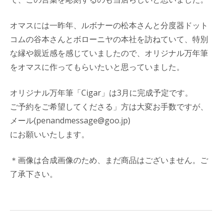
オマスには一昨年、ルボナーの松本さんと分度器ドット
コムの谷本さんとボローニヤの本社を訪ねていて、特別
な縁や親近感を感じていましたので、オリジナル万年筆
をオマスに作ってもらいたいと思っていました。
オリジナル万年筆「Cigar」は3月に完成予定です。
ご予約をご希望してくださる」方は大変お手数ですが、
メール(penandmessage@goo.jp)
にお願いいたします。
＊画像は合成画像のため、まだ商品はございません。ご
了承下さい。