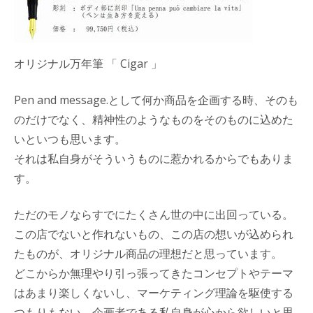
オリジナル万年筆 「 Cigar 」
Pen and message.として何か商品を企画する時、そのも
のだけでなく、精神性のようなものをそのものに込めた
いといつも思います。
それは私自身がそういうものに惹かれるからでもありま
す。
ただのモノならすでにたくさん世の中に出回っている。
この店でないと作れないもの、この店の想いが込められ
たものが、オリジナル商品の理想だと思っています。
どこからか無理やり引っ張ってきたコンセプトやテーマ
はあまり楽しくないし、マーケティング理論を駆使する
つもりもない、企画者である私自身が心から欲しいと思