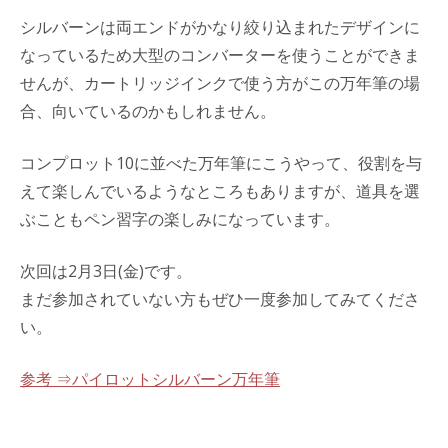
シルバーンは両エンドがかなり絞り込まれたデザインに
なっているため大型のコンバーターを使うことができま
せんが、カートリッジインクで使う方がこの万年筆の場
合、向いているのかもしれません。
コンプロット10に並べた万年筆にこうやって、役割を与
えて楽しんでいるようなところもありますが、道具を選
ぶこともペン習字の楽しみになっています。
次回は2月3日(金)です。
まだ参加されていない方もぜひ一度参加してみてくださ
い。
参考 ⇒パイロットシルバーン万年筆