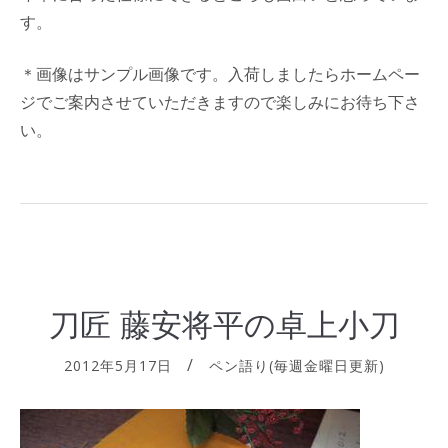
す。
＊画像はサンプル画像です。入荷しましたらホームペー
ジでご案内させていただきますので楽しみにお待ち下さ
い。
刀匠 藤安将平の卓上小刀
2012年5月17日
ペン語り(毎週金曜日更新)