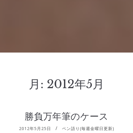
月:
2012年5月
勝負万年筆のケース
2012年5月25日
ペン語り(毎週金曜日更新)