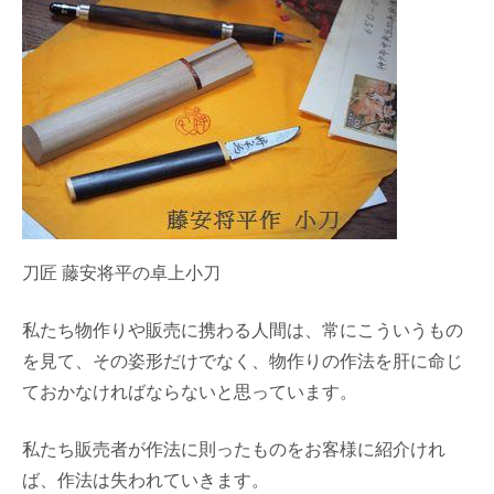
刀匠 藤安将平の卓上小刀
私たち物作りや販売に携わる人間は、常にこういうもの
を見て、その姿形だけでなく、物作りの作法を肝に命じ
ておかなければならないと思っています。
私たち販売者が作法に則ったものをお客様に紹介けれ
ば、作法は失われていきます。