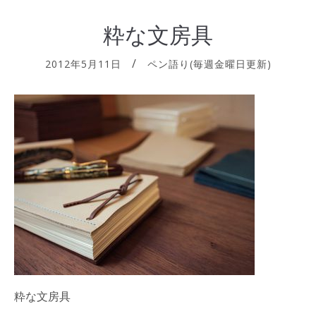
粋な文房具
2012年5月11日
ペン語り(毎週金曜日更新)
粋な文房具