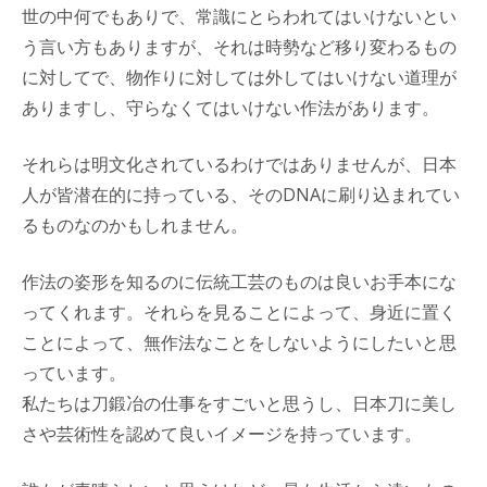
世の中何でもありで、常識にとらわれてはいけないとい
う言い方もありますが、それは時勢など移り変わるもの
に対してで、物作りに対しては外してはいけない道理が
ありますし、守らなくてはいけない作法があります。
それらは明文化されているわけではありませんが、日本
人が皆潜在的に持っている、そのDNAに刷り込まれてい
るものなのかもしれません。
作法の姿形を知るのに伝統工芸のものは良いお手本にな
ってくれます。それらを見ることによって、身近に置く
ことによって、無作法なことをしないようにしたいと思
っています。
私たちは刀鍛冶の仕事をすごいと思うし、日本刀に美し
さや芸術性を認めて良いイメージを持っています。