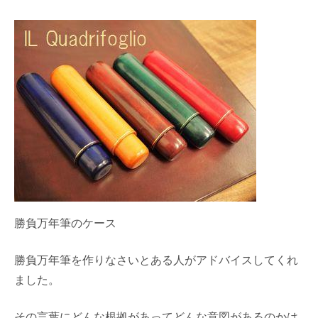
勝負万年筆のケース
勝負万年筆を作りなさいとある人がアドバイスしてくれ
ました。
その言葉にどんな根拠があってどんな意図があるのかは