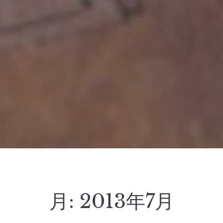
月:
2013年7月