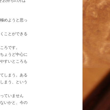
をお持ちの方は
極めようと思っ
くことができる
ころです。
ちょうど中心に
やすいところも
てしまう。ある
しまう、という
っていません
ないかと、今の