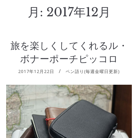
月:
2017年12月
旅を楽しくしてくれるル・
ボナーポーチピッコロ
2017年12月22日
ペン語り(毎週金曜日更新)