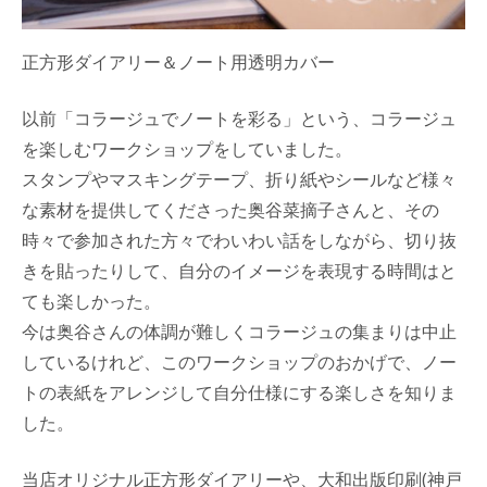
正方形ダイアリー＆ノート用透明カバー
以前「コラージュでノートを彩る」という、コラージュ
を楽しむワークショップをしていました。
スタンプやマスキングテープ、折り紙やシールなど様々
な素材を提供してくださった奥谷菜摘子さんと、その
時々で参加された方々でわいわい話をしながら、切り抜
きを貼ったりして、自分のイメージを表現する時間はと
ても楽しかった。
今は奥谷さんの体調が難しくコラージュの集まりは中止
しているけれど、このワークショップのおかげで、ノー
トの表紙をアレンジして自分仕様にする楽しさを知りま
した。
当店オリジナル正方形ダイアリーや、大和出版印刷(神戸