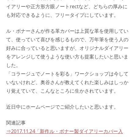
イアリーや正方形方眼ノートrectなど、どちらの厚みに
も対応できるように、フリータイプにしています。
ル・ボナーさんが作る革カバーは上質な革を使用してい
て、使っていて喜びを感じるもので、万年筆を使う人の
好みに合っていると思いますが、オリジナルダイアリー
をアレンジして使うような使い方も提案したいと思いま
した。
「コラージュでノートを彩る」ワークショップは今して
いないけれど、奥谷さんが教えてくれた楽しみはしっか
り覚えていて、こんなところに生かされています。
近日中にホームページでご紹介したいと思います。
関連記事
⇒2017.11.24「新作ル・ボナー製ダイアリーカバー入