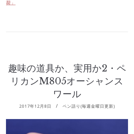
荷」
趣味の道具か、実用か2・ペ
リカンM805オーシャンス
ワール
2017年12月8日
ペン語り(毎週金曜日更新)