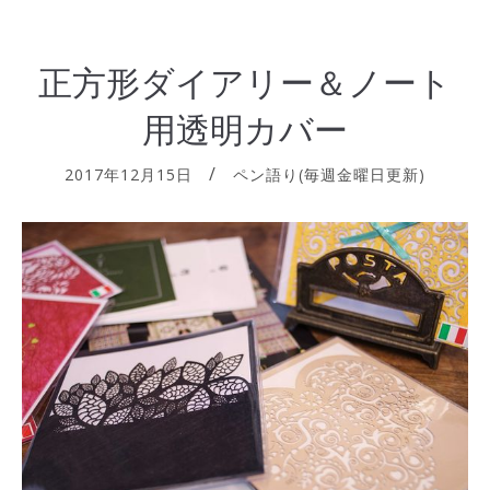
正方形ダイアリー＆ノート
用透明カバー
2017年12月15日
ペン語り(毎週金曜日更新)