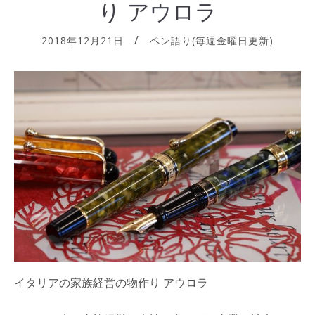
り アウロラ
2018年12月21日
ペン語り(毎週金曜日更新)
イタリアの家族経営の物作り アウロラ