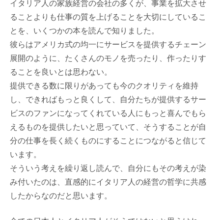
イタリア人の家族経営の会社の多くが、事業を拡大させ
ることよりも仕事の質を上げることを大切にしているこ
とを、いくつかの本を読んで知りました。
彼らはアメリカ式の均一にサービスを提供するチェーン
展開のように、たくさんのモノを売ったり、作ったりす
ることを良いとは思わない。
提供できる数に限りがあっても今のクオリティを維持
し、できればもっと良くして、自分たちが提供するサー
ビスのファンになってくれている人にもっと喜んでもら
えるものを提供したいと思っていて、そうすることが自
分の仕事を長く続くものにすることにつながると信じて
います。
そういう考えを繰り返し読んで、自分にもその考えが染
み付いたのは、直感的にイタリア人の経営の哲学に共感
したからなのだと思います。