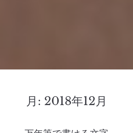
月:
2018年12月