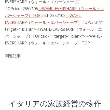
EVERSHARP（ウォール・エバーシャープ）
TOPcbid=2557105
⇒WAHL-EVERSHARP（ウォール・エ
バーシャープ）TOP
cbid=2557105
⇒WAHL-
EVERSHARP（ウォール・エバーシャープ）TOP
csid=1″
target=”_blank”>⇒WAHL-EVERSHARP（ウォール・エ
バーシャープ）TOPcsid=1″ target=”_blank”>⇒WAHL-
EVERSHARP（ウォール・エバーシャープ）TOP
関連記事
イタリアの家族経営の物作