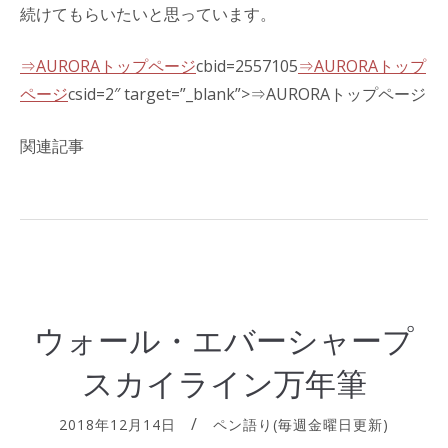
続けてもらいたいと思っています。
⇒AURORAトップページ
cbid=2557105
⇒AURORAトップ
ページ
csid=2″ target=”_blank”>⇒AURORAトップページ
関連記事
ウォール・エバーシャープ
スカイライン万年筆
2018年12月14日
ペン語り(毎週金曜日更新)