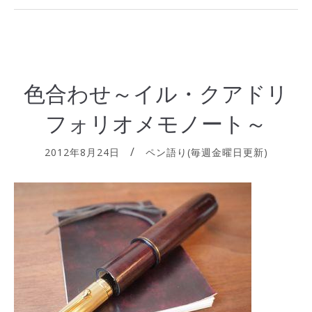
色合わせ～イル・クアドリ
フォリオメモノート～
2012年8月24日
ペン語り(毎週金曜日更新)