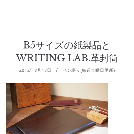
B5サイズの紙製品と
WRITING LAB.革封筒
2012年8月17日
ペン語り(毎週金曜日更新)