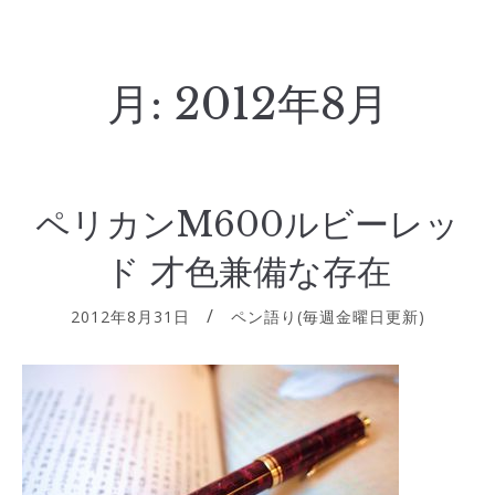
月:
2012年8月
ペリカンM600ルビーレッ
ド 才色兼備な存在
2012年8月31日
ペン語り(毎週金曜日更新)