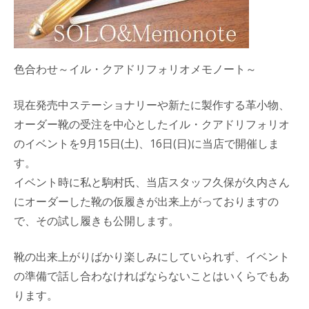
色合わせ～イル・クアドリフォリオメモノート～
現在発売中ステーショナリーや新たに製作する革小物、
オーダー靴の受注を中心としたイル・クアドリフォリオ
のイベントを9月15日(土)、16日(日)に当店で開催しま
す。
イベント時に私と駒村氏、当店スタッフ久保が久内さん
にオーダーした靴の仮履きが出来上がっておりますの
で、その試し履きも公開します。
靴の出来上がりばかり楽しみにしていられず、イベント
の準備で話し合わなければならないことはいくらでもあ
ります。