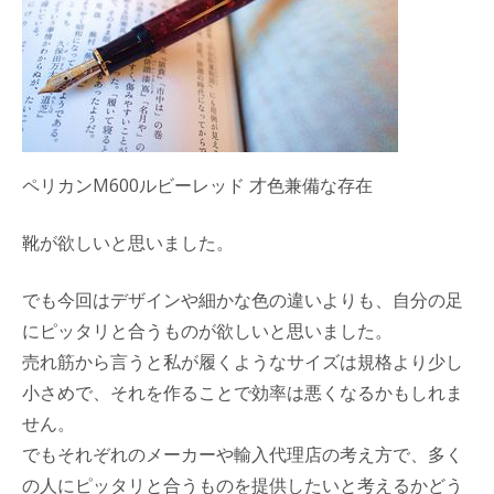
ペリカンM600ルビーレッド 才色兼備な存在
靴が欲しいと思いました。
でも今回はデザインや細かな色の違いよりも、自分の足
にピッタリと合うものが欲しいと思いました。
売れ筋から言うと私が履くようなサイズは規格より少し
小さめで、それを作ることで効率は悪くなるかもしれま
せん。
でもそれぞれのメーカーや輸入代理店の考え方で、多く
の人にピッタリと合うものを提供したいと考えるかどう