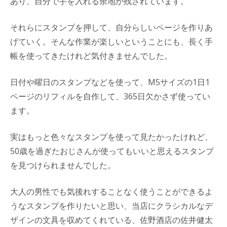
あり、自分で手を入れる余地が残されています。
それらにスタンプを押して、自分らしいページを作りあ
げていく。そんな作業が楽しいということにも、長く手
帳を使ってきたけれど気付きませんでした。
日付や曜日のスタンプなどを使って、M5サイズの1日1
ページのリフィルを自作して、365日欠かさず使ってい
ます。
実はもっと色々なスタンプを使って見たかったけれど、
50歳を過ぎたおじさんが使ってもいいと思えるスタンプ
を見つけられませんでした。
大人の男性でも気後れすることなく使うことができるよ
うなスタンプを作りたいと思い、当店にクラシカルなデ
ザインの文具を収めてくれている、佐野酒店の佐井健太