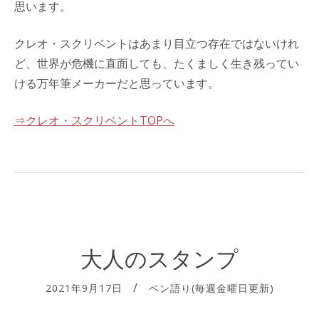
思います。
クレオ・スクリベントはあまり目立つ存在ではないけれ
ど、世界が危機に直面しても、たくましく生き残ってい
ける万年筆メーカーだと思っています。
⇒クレオ・スクリベントTOPへ
大人のスタンプ
2021年9月17日
ペン語り(毎週金曜日更新)