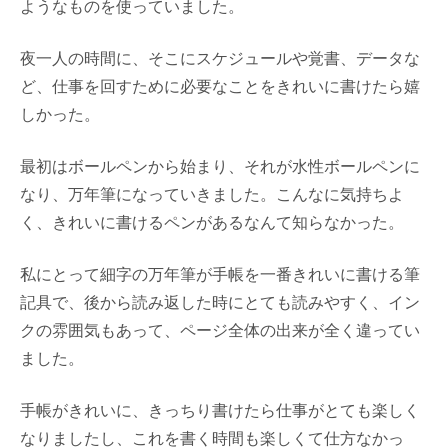
ようなものを使っていました。
夜一人の時間に、そこにスケジュールや覚書、データな
ど、仕事を回すために必要なことをきれいに書けたら嬉
しかった。
最初はボールペンから始まり、それが水性ボールペンに
なり、万年筆になっていきました。こんなに気持ちよ
く、きれいに書けるペンがあるなんて知らなかった。
私にとって細字の万年筆が手帳を一番きれいに書ける筆
記具で、後から読み返した時にとても読みやすく、イン
クの雰囲気もあって、ページ全体の出来が全く違ってい
ました。
手帳がきれいに、きっちり書けたら仕事がとても楽しく
なりましたし、これを書く時間も楽しくて仕方なかっ