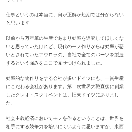
仕事というのは本当に、何が正解か短期では分からない
と思います。
以前から万年筆の生産であまり効率を追究してほしくな
いと思っていたけれど、現代のモノ作りからは効率が悪
いとされていたアウロラの、自社で全てのパーツを製造
するという強みをここで見せつけられました。
効率的な物作りをする会社が多いドイツにも、一貫生産
にこだわる会社があります。第二次世界大戦直後に創業
したクレオ・スクリベントは、旧東ドイツにありまし
た。
社会主義経済においてモノを作るということは、世界を
相手にする競争力を培いにくいように思いますが、東西