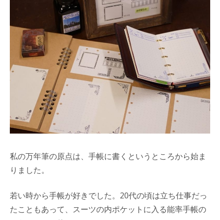
私の万年筆の原点は、手帳に書くというところから始ま
りました。
若い時から手帳が好きでした。20代の頃は立ち仕事だっ
たこともあって、スーツの内ポケットに入る能率手帳の