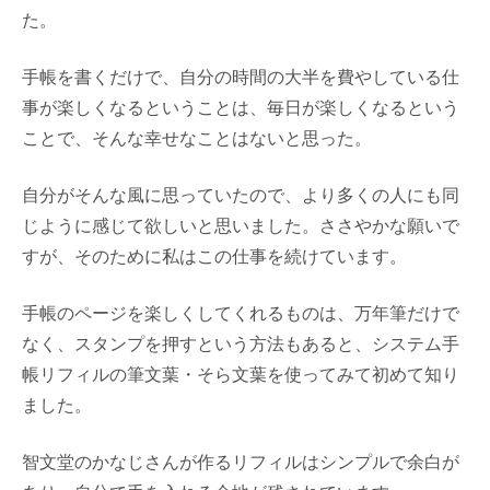
た。
手帳を書くだけで、自分の時間の大半を費やしている仕
事が楽しくなるということは、毎日が楽しくなるという
ことで、そんな幸せなことはないと思った。
自分がそんな風に思っていたので、より多くの人にも同
じように感じて欲しいと思いました。ささやかな願いで
すが、そのために私はこの仕事を続けています。
手帳のページを楽しくしてくれるものは、万年筆だけで
なく、スタンプを押すという方法もあると、システム手
帳リフィルの筆文葉・そら文葉を使ってみて初めて知り
ました。
智文堂のかなじさんが作るリフィルはシンプルで余白が