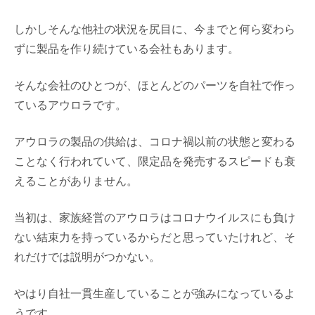
しかしそんな他社の状況を尻目に、今までと何ら変わら
ずに製品を作り続けている会社もあります。
そんな会社のひとつが、ほとんどのパーツを自社で作っ
ているアウロラです。
アウロラの製品の供給は、コロナ禍以前の状態と変わる
ことなく行われていて、限定品を発売するスピードも衰
えることがありません。
当初は、家族経営のアウロラはコロナウイルスにも負け
ない結束力を持っているからだと思っていたけれど、そ
れだけでは説明がつかない。
やはり自社一貫生産していることが強みになっているよ
うです。