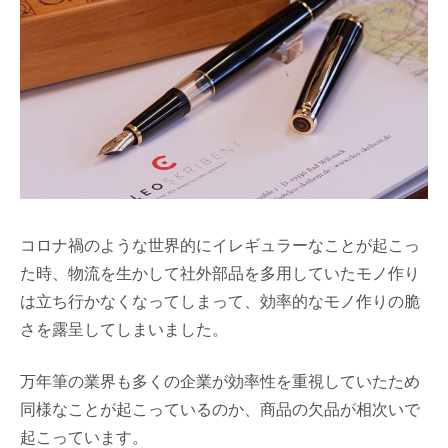
コロナ禍のような世界的にイレギュラーなことが起こっ
た時、物流を生かして社外部品を多用していたモノ作り
は立ち行かなくなってしまって、効率的なモノ作りの脆
さを露呈してしまいました。
万年筆の業界も多くの企業が効率性を重視していたため
同様なことが起こっているのか、商品の欠品が相次いで
起こっています。