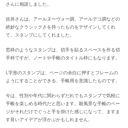
さんに相談しました。
佐井さんは、アールヌーヴォー調、アールデコ調などの
絶妙なクラシックさを持ったものをデザインしてくれ
て、スタンプにしてくれました。
窓枠のようなスタンプは、切手を貼るスペースを作る切
手枠ですが、ノートや手帳のタイトル枠にもなります。
L字形のスタンプは、ページの余白に押すとフレームの
ようにすることができる、手帳用を意識したものです。
今は、性別や年代に関わらずだれでもスタンプで気軽に
手帳を楽しめる時代だと思います。殺風景な手帳のペー
ジがそれだけでぐっと手を掛けた感じになって、ますま
す良いアイデアが浮かぶかもしれません。