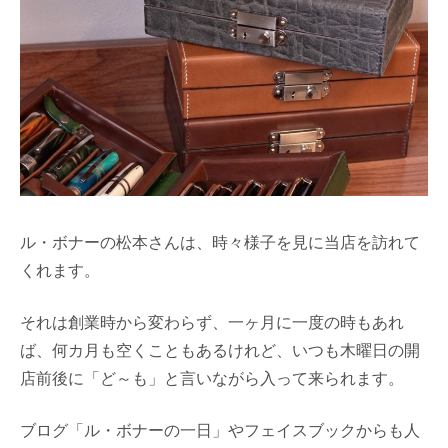
ル・ボナーの松本さんは、時々様子を見に当店を訪れて
くれます。
それは創業時から変わらず、一ヶ月に一度の時もあれ
ば、何カ月も空くこともあるけれど、いつも木曜日の開
店前後に「ど～も」と言いながら入って来られます。
ブログ「ル・ボナーの一日」やフェイスブックからも人