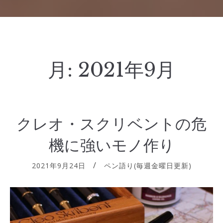
月:
2021年9月
クレオ・スクリベントの危
機に強いモノ作り
2021年9月24日
ペン語り(毎週金曜日更新)