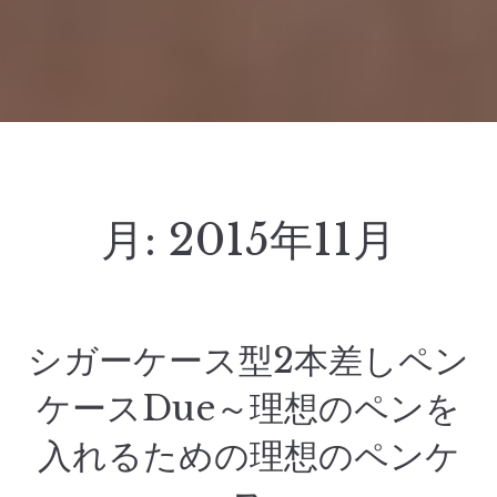
月:
2015年11月
シガーケース型2本差しペン
ケースDue～理想のペンを
入れるための理想のペンケ