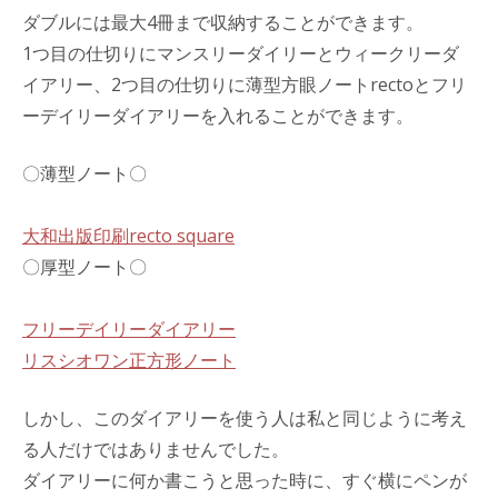
ダブルには最大4冊まで収納することができます。
1つ目の仕切りにマンスリーダイリーとウィークリーダ
イアリー、2つ目の仕切りに薄型方眼ノートrectoとフリ
ーデイリーダイアリーを入れることができます。
〇薄型ノート〇
大和出版印刷recto square
〇厚型ノート〇
フリーデイリーダイアリー
リスシオワン正方形ノート
しかし、このダイアリーを使う人は私と同じように考え
る人だけではありませんでした。
ダイアリーに何か書こうと思った時に、すぐ横にペンが