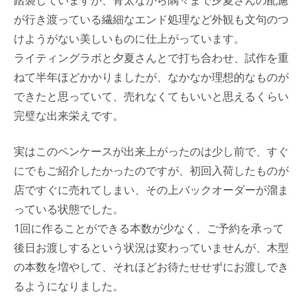
が行き渡っている繊細なエンド処理など外観も文句のつ
けようがない美しいものに仕上がっています。
ライティングラボと夕夏さんとで打ち合わせ、試作を重
ねて半年ほどかかりましたが、なかなか理想的なものが
できたと思っていて、売れなくてもいいと思えるくらい
完璧な出来栄えです。
実はこのペンケースが出来上がったのは少し前で、すぐ
にでもご紹介したかったのですが、初回入荷したものが
店ですぐに売れてしまい、その上バックオーダーが溜ま
っている状態でした。
1回に作ることができる本数が少なく、ご予約を承って
後日お渡しするという状況は変わっていませんが、木型
の本数を増やして、それほどお待たせせずにお渡しでき
るようになりました。