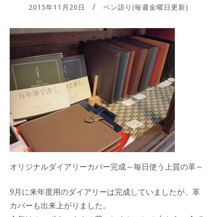
2015年11月20日
ペン語り(毎週金曜日更新)
オリジナルダイアリーカバー完成～毎日使う上質の革～
9月に来年度用のダイアリーは完成していましたが、革
カバーも出来上がりました。