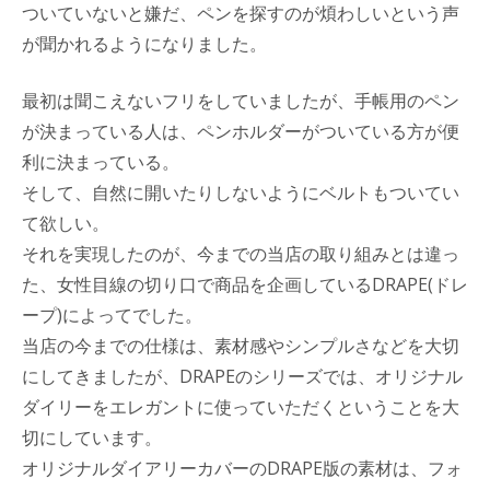
ついていないと嫌だ、ペンを探すのが煩わしいという声
が聞かれるようになりました。
最初は聞こえないフリをしていましたが、手帳用のペン
が決まっている人は、ペンホルダーがついている方が便
利に決まっている。
そして、自然に開いたりしないようにベルトもついてい
て欲しい。
それを実現したのが、今までの当店の取り組みとは違っ
た、女性目線の切り口で商品を企画しているDRAPE(ドレ
ープ)によってでした。
当店の今までの仕様は、素材感やシンプルさなどを大切
にしてきましたが、DRAPEのシリーズでは、オリジナル
ダイリーをエレガントに使っていただくということを大
切にしています。
オリジナルダイアリーカバーのDRAPE版の素材は、フォ