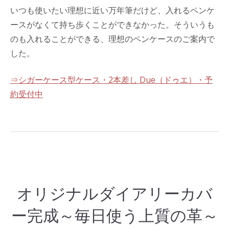
いつも使いたい理想に近い万年筆だけど、入れるペンケ
ースがなくて持ち歩くことができなかった。そういうも
のも入れることができる、理想のペンケースのご案内で
した。
⇒シガーケース型ケース・2本差し Due（ドゥエ）・予
約受付中
オリジナルダイアリーカバ
ー完成～毎日使う上質の革～