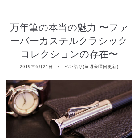
万年筆の本当の魅力 〜ファ
ーバーカステルクラシック
コレクションの存在〜
2019年6月21日
ペン語り(毎週金曜日更新)