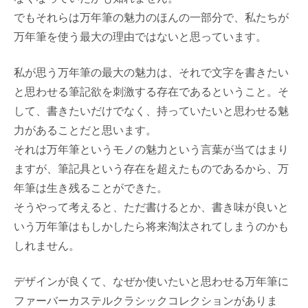
でもそれらは万年筆の魅力のほんの一部分で、私たちが
万年筆を使う最大の理由ではないと思っています。
私が思う万年筆の最大の魅力は、それで文字を書きたい
と思わせる筆記欲を刺激する存在であるということ。そ
して、書きたいだけでなく、持っていたいと思わせる魅
力があることだと思います。
それは万年筆というモノの魅力という言葉が当てはまり
ますが、筆記具という存在を超えたものであるから、万
年筆は生き残ることができた。
そうやって考えると、ただ書けるとか、書き味が良いと
いう万年筆はもしかしたら将来淘汰されてしまうのかも
しれません。
デザインが良くて、なぜか使いたいと思わせる万年筆に
ファーバーカステルクラシックコレクションがありま