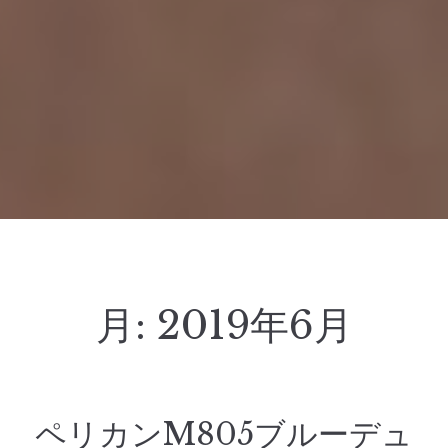
月:
2019年6月
ペリカンM805ブルーデュ