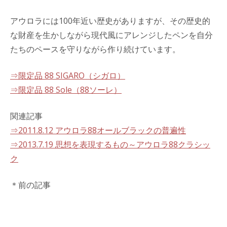
アウロラには100年近い歴史がありますが、その歴史的
な財産を生かしながら現代風にアレンジしたペンを自分
たちのペースを守りながら作り続けています。
⇒限定品 88 SIGARO（シガロ）
⇒限定品 88 Sole（88ソーレ）
関連記事
⇒2011.8.12 アウロラ88オールブラックの普遍性
⇒2013.7.19 思想を表現するもの～アウロラ88クラシッ
ク
＊前の記事