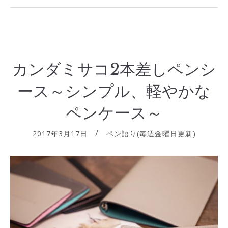
カンダミサコ2本差しペンシ
ース～シンプル、軽やかな
ペンケース～
2017年3月17日
ペン語り(毎週金曜日更新)