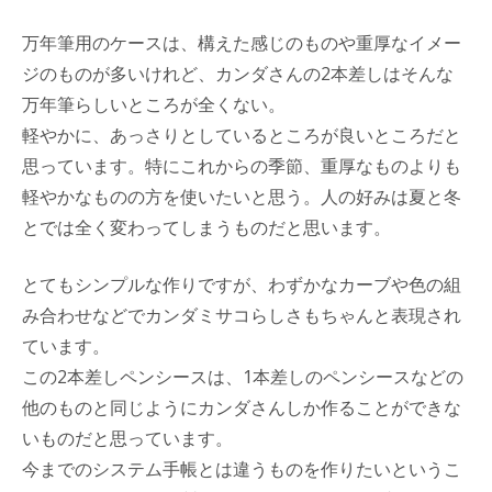
万年筆用のケースは、構えた感じのものや重厚なイメー
ジのものが多いけれど、カンダさんの2本差しはそんな
万年筆らしいところが全くない。
軽やかに、あっさりとしているところが良いところだと
思っています。特にこれからの季節、重厚なものよりも
軽やかなものの方を使いたいと思う。人の好みは夏と冬
とでは全く変わってしまうものだと思います。
とてもシンプルな作りですが、わずかなカーブや色の組
み合わせなどでカンダミサコらしさもちゃんと表現され
ています。
この2本差しペンシースは、1本差しのペンシースなどの
他のものと同じようにカンダさんしか作ることができな
いものだと思っています。
今までのシステム手帳とは違うものを作りたいというこ