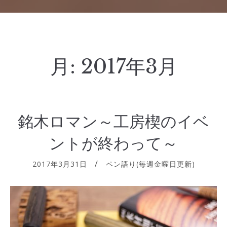
月:
2017年3月
銘木ロマン～工房楔のイベ
ントが終わって～
2017年3月31日
ペン語り(毎週金曜日更新)