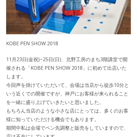
KOBE PEN SHOW 2018
11月23日(金祝)~25日(日)、北野工房のまち3階講堂で開
催される「KOBE PEN SHOW 2018」に初めて出店いた
します。
今回声を掛けていただいて、会場は当店から徒歩10分と
いう近くでの開催ですが、神戸にお客様が来られること
を一緒に盛り上げていきたいと思いました。
もちろん当店のような小さな店にとっては、多くのお客
様に知っていただける機会でもあります。
期間中私は会場でペン先調整と販売をしていますので、
店は不在にしています。