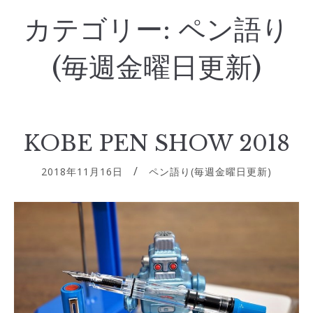
カテゴリー:
ペン語り
(毎週金曜日更新)
KOBE PEN SHOW 2018
2018年11月16日
ペン語り(毎週金曜日更新)