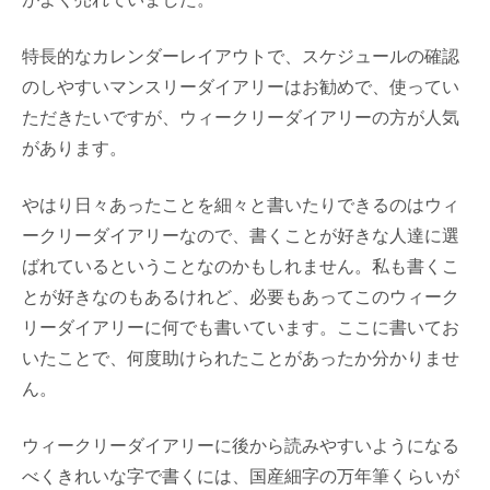
特長的なカレンダーレイアウトで、スケジュールの確認
のしやすいマンスリーダイアリーはお勧めで、使ってい
ただきたいですが、ウィークリーダイアリーの方が人気
があります。
やはり日々あったことを細々と書いたりできるのはウィ
ークリーダイアリーなので、書くことが好きな人達に選
ばれているということなのかもしれません。私も書くこ
とが好きなのもあるけれど、必要もあってこのウィーク
リーダイアリーに何でも書いています。ここに書いてお
いたことで、何度助けられたことがあったか分かりませ
ん。
ウィークリーダイアリーに後から読みやすいようになる
べくきれいな字で書くには、国産細字の万年筆くらいが