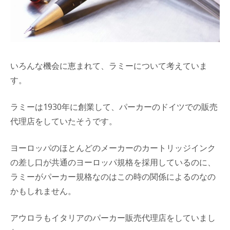
いろんな機会に恵まれて、ラミーについて考えていま
す。
ラミーは1930年に創業して、パーカーのドイツでの販売
代理店をしていたそうです。
ヨーロッパのほとんどのメーカーのカートリッジインク
の差し口が共通のヨーロッパ規格を採用しているのに、
ラミーがパーカー規格なのはこの時の関係によるのなの
かもしれません。
アウロラもイタリアのパーカー販売代理店をしていまし