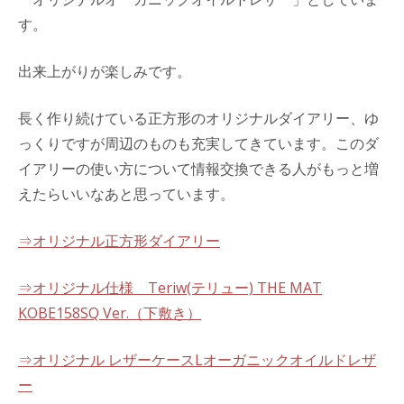
す。
出来上がりが楽しみです。
長く作り続けている正方形のオリジナルダイアリー、ゆ
っくりですが周辺のものも充実してきています。このダ
イアリーの使い方について情報交換できる人がもっと増
えたらいいなあと思っています。
⇒オリジナル正方形ダイアリー
⇒オリジナル仕様 Teriw(テリュー) THE MAT
KOBE158SQ Ver.（下敷き）
⇒オリジナル レザーケースLオーガニックオイルドレザ
ー