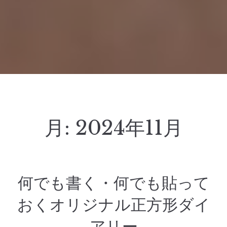
月:
2024年11月
何でも書く・何でも貼って
おくオリジナル正方形ダイ
アリー