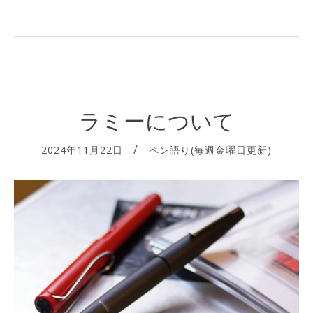
ラミーについて
2024年11月22日
ペン語り(毎週金曜日更新)