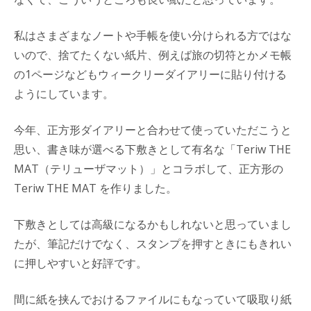
私はさまざまなノートや手帳を使い分けられる方ではな
いので、捨てたくない紙片、例えば旅の切符とかメモ帳
の1ページなどもウィークリーダイアリーに貼り付ける
ようにしています。
今年、正方形ダイアリーと合わせて使っていただこうと
思い、書き味が選べる下敷きとして有名な「Teriw THE
MAT（テリューザマット）」とコラボして、正方形の
Teriw THE MAT を作りました。
下敷きとしては高級になるかもしれないと思っていまし
たが、筆記だけでなく、スタンプを押すときにもきれい
に押しやすいと好評です。
間に紙を挟んでおけるファイルにもなっていて吸取り紙