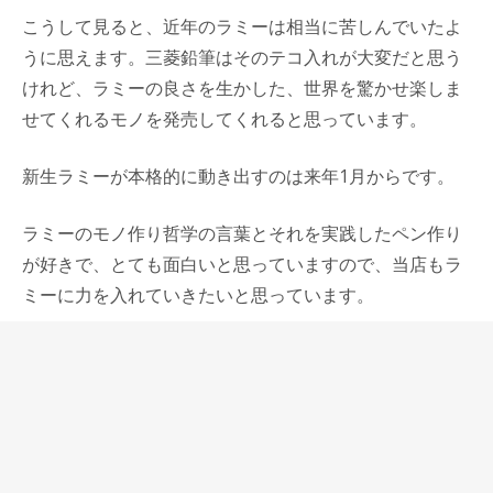
こうして見ると、近年のラミーは相当に苦しんでいたよ
うに思えます。三菱鉛筆はそのテコ入れが大変だと思う
けれど、ラミーの良さを生かした、世界を驚かせ楽しま
せてくれるモノを発売してくれると思っています。
新生ラミーが本格的に動き出すのは来年1月からです。
ラミーのモノ作り哲学の言葉とそれを実践したペン作り
が好きで、とても面白いと思っていますので、当店もラ
ミーに力を入れていきたいと思っています。
⇒LAMY トップ