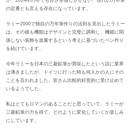
の定番とも言える存在になっています。
ラミー2000で独自の万年筆作りの法則を見出したラミー
は、その後も機能はデザインと完璧に調和し、機能に関
係しない装飾を放棄するという考えに基づいたペン作り
を続けています。
今年ラミーを日本の三菱鉛筆が買収したという話に業界
は沸きましたが、ドイツに行った時も何人かの人にその
ことを言われました。皆さん比較的好意的に受け止めて
いるようでした。
私はとてもロマンのあることだと思っていて、ラミーが
三菱鉛筆の力を得て、どのように変化していくか楽しみ
にしています。