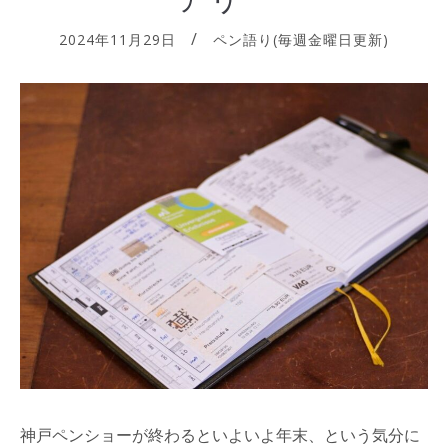
2024年11月29日
ペン語り(毎週金曜日更新)
神戸ペンショーが終わるといよいよ年末、という気分に