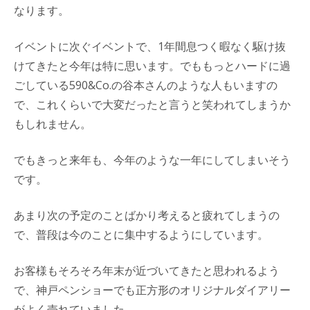
なります。
イベントに次ぐイベントで、1年間息つく暇なく駆け抜
けてきたと今年は特に思います。でももっとハードに過
ごしている590&Co.の谷本さんのような人もいますの
で、これくらいで大変だったと言うと笑われてしまうか
もしれません。
でもきっと来年も、今年のような一年にしてしまいそう
です。
あまり次の予定のことばかり考えると疲れてしまうの
で、普段は今のことに集中するようにしています。
お客様もそろそろ年末が近づいてきたと思われるよう
で、神戸ペンショーでも正方形のオリジナルダイアリー
がよく売れていました。