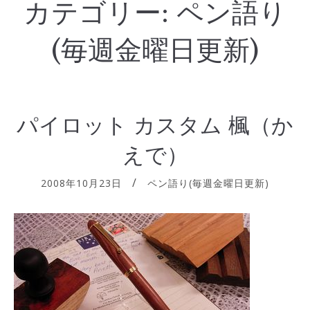
カテゴリー:
ペン語り
(毎週金曜日更新)
パイロット カスタム 楓（か
えで）
2008年10月23日
ペン語り(毎週金曜日更新)