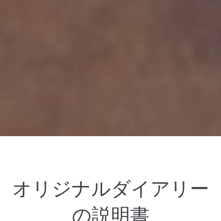
オリジナルダイアリー
の説明書