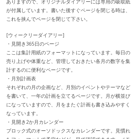
ありますので、オリジナルダイアリーには専用の吸取紙
が付属しています。書いた後すぐページを閉じる時は、
これを挟んでページを閉じて下さい。
[ウィークリーダイアリー]
・見開き365日のページ
ここは集計用紙のフォーマットになっています。毎日の
売り上げや体重など、管理しておきたい各月の数字を集
計するのに便利なページです。
・月別計画表
それぞれの月の企画など、月別のイベントやテーマなど
を書いて、一年の計画を立てるページです。月が横並び
になっていますので、月をまたぐ計画も書き込みやすく
なっています。
・見開き2か月カレンダー
ブロック式のオーソドックスなカレンダーです。見慣れ