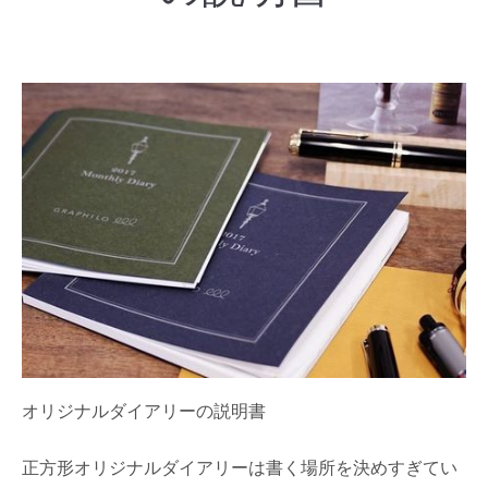
オリジナルダイアリーの説明書
正方形オリジナルダイアリーは書く場所を決めすぎてい