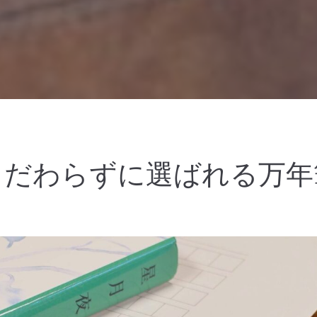
こだわらずに選ばれる万年