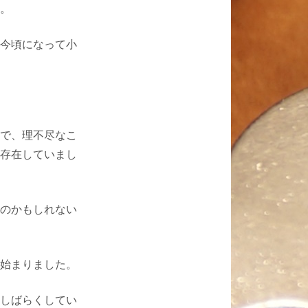
。
今頃になって小
で、理不尽なこ
存在していまし
のかもしれない
始まりました。
しばらくしてい