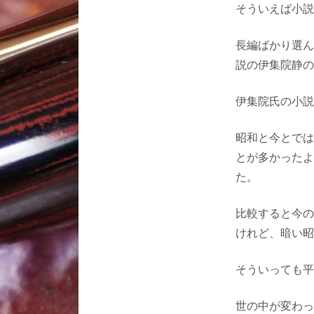
そういえば小説
長編ばかり選ん
説の伊集院静の
伊集院氏の小説
昭和と今とでは
とが多かったよ
た。
比較すると今の
けれど、暗い昭
そういっても平
世の中が変わっ