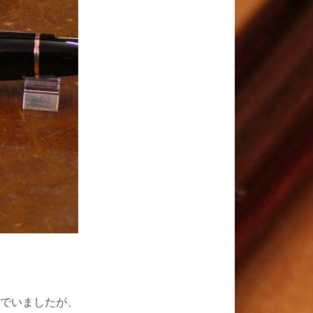
でいましたが、