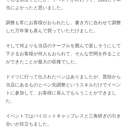
当によかったと思いました。
調整も常にお客様がおられたし、書き方に合わせて調整
した万年筆も喜んで買っていただけました。
そして何よりも当店のテーブルを囲んで楽しそうにして
下さるお客様が何人もおられて、そんな空間を作ること
ができたことが最大の収穫でした。
ドイツに行って仕入れたペンはありましたが、普段から
当店にあるものとペン先調整というスキルだけでイベン
トに参加して、お客様に喜んでもらうことができまし
た。
イベントではパイロットキャップレスと三角研ぎの引き
合いが目立ちました。