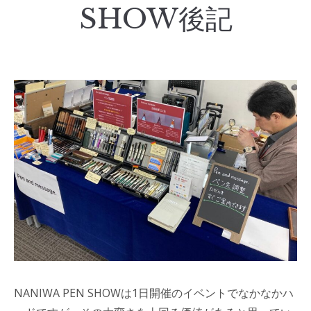
SHOW後記
NANIWA PEN SHOWは1日開催のイベントでなかなかハ