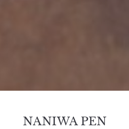
NANIWA PEN