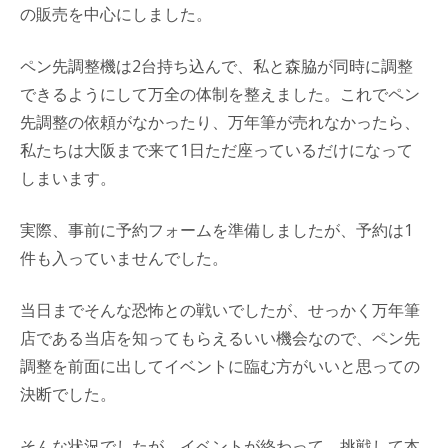
の販売を中心にしました。
ペン先調整機は2台持ち込んで、私と森脇が同時に調整
できるようにして万全の体制を整えました。これでペン
先調整の依頼がなかったり、万年筆が売れなかったら、
私たちは大阪まで来て1日ただ座っているだけになって
しまいます。
実際、事前に予約フォームを準備しましたが、予約は1
件も入っていませんでした。
当日までそんな恐怖との戦いでしたが、せっかく万年筆
店である当店を知ってもらえるいい機会なので、ペン先
調整を前面に出してイベントに臨む方がいいと思っての
決断でした。
そんな状況でしたが、イベントが終わって、挑戦して本