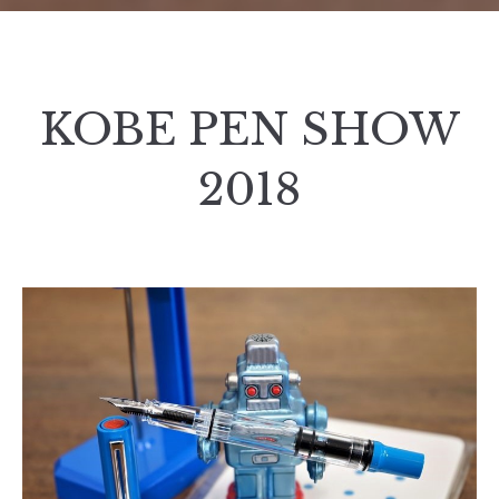
KOBE PEN SHOW
2018