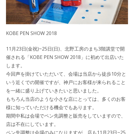
KOBE PEN SHOW 2018
11月23日(金祝)~25日(日)、北野工房のまち3階講堂で開
催される「KOBE PEN SHOW 2018」に初めて出店いた
します。
今回声を掛けていただいて、会場は当店から徒歩10分と
いう近くでの開催ですが、神戸にお客様が来られること
を一緒に盛り上げていきたいと思いました。
もちろん当店のような小さな店にとっては、多くのお客
様に知っていただける機会でもあります。
期間中私は会場でペン先調整と販売をしていますので、
店は不在にしています。
ペン先調整は会場のみになりますが、店も11月23日~25