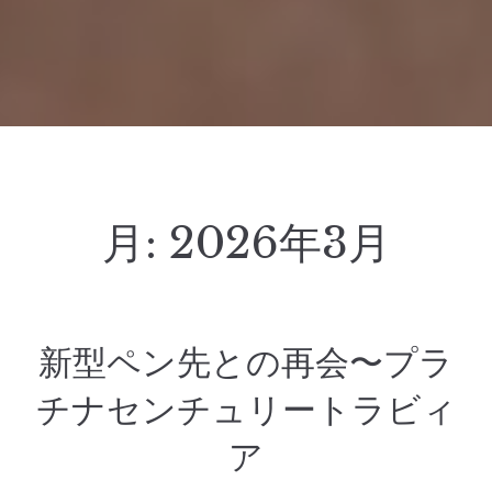
月:
2026年3月
新型ペン先との再会〜プラ
チナセンチュリートラビィ
ア