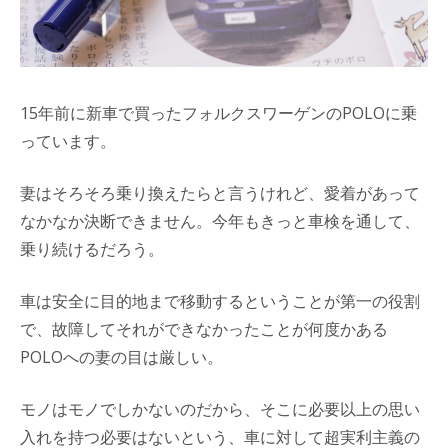
15年前に新車で買ったフォルクスワーゲンのPOLOに乗
っています。
妻はそろそろ乗り換えたらと言うけれど、愛着があって
なかなか決断できません。今年もきっと車検を通して、
乗り続けるだろう。
車は安全に目的地まで移動するということが第一の役割
で、故障してそれができなかったことが何度かある
POLOへの妻の目は厳しい。
モノはモノでしかないのだから、そこに必要以上の思い
入れを持つ必要はないという、車に対して超実利主義の