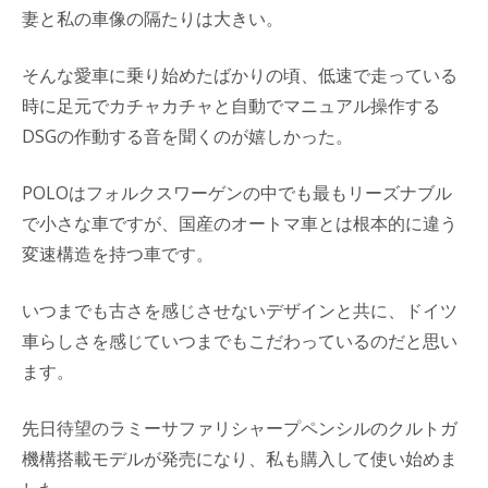
妻と私の車像の隔たりは大きい。
そんな愛車に乗り始めたばかりの頃、低速で走っている
時に足元でカチャカチャと自動でマニュアル操作する
DSGの作動する音を聞くのが嬉しかった。
POLOはフォルクスワーゲンの中でも最もリーズナブル
で小さな車ですが、国産のオートマ車とは根本的に違う
変速構造を持つ車です。
いつまでも古さを感じさせないデザインと共に、ドイツ
車らしさを感じていつまでもこだわっているのだと思い
ます。
先日待望のラミーサファリシャープペンシルのクルトガ
機構搭載モデルが発売になり、私も購入して使い始めま