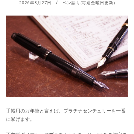
2026年3月27日
ペン語り(毎週金曜日更新)
手帳用の万年筆と言えば、プラチナセンチュリーを一番
に挙げます。