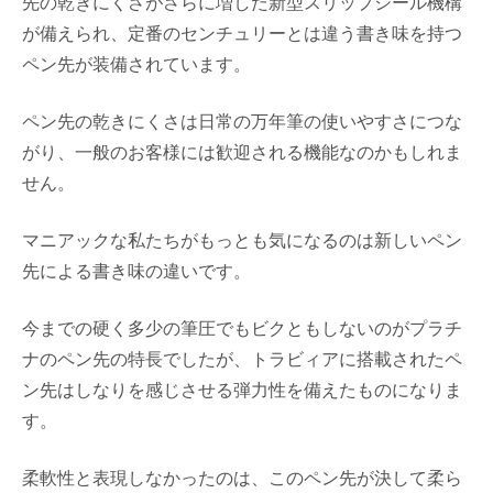
先の乾きにくさがさらに増した新型スリップシール機構
が備えられ、定番のセンチュリーとは違う書き味を持つ
ペン先が装備されています。
ペン先の乾きにくさは日常の万年筆の使いやすさにつな
がり、一般のお客様には歓迎される機能なのかもしれま
せん。
マニアックな私たちがもっとも気になるのは新しいペン
先による書き味の違いです。
今までの硬く多少の筆圧でもビクともしないのがプラチ
ナのペン先の特長でしたが、トラビィアに搭載されたペ
ン先はしなりを感じさせる弾力性を備えたものになりま
す。
柔軟性と表現しなかったのは、このペン先が決して柔ら