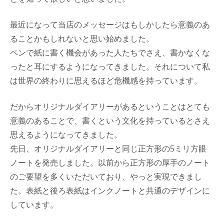
最近になって当店のメッセージはもしかしたら意義のあ
ることかもしれないと思い始めました。
ペンで紙に書く機会があった人たちでさえ、書かなくな
ったと耳にするようになってきました。それについて私
は世界の終わりに思えるほど危機感を持っています。
だからオリジナルダイアリーがあるということはとても
意義のあることで、書くという文化を持っているとさえ
思えるようになってきました。
先日、オリジナルダイアリーと同じ正方形の5ミリ方眼
ノートを発売しました。以前から正方形の厚手のノート
のご要望を多くいただいており、やっと実現できまし
た。表紙と後ろ表紙はインクノートと共通のデザインに
しています。