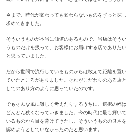
今まで、時代が変わっても変わらないものをずっと探し
求めてきました。
そういうものが本当に価値のあるもので、当店はそうい
うものだけを扱って、お客様にお届けする店でありたい
と思っていました。
だから世間で流行しているものからは敢えて距離を置い
ていたところがありました。それがこだわりのある店と
してのあり方のように思っていたのです。
でもそんな風に難しく考えたりするうちに、選択の幅は
どんどん狭くなっていきました。今の時代に最も輝いて
いるものから目を背けてきたし、そういうものの良さを
認めようとしていなかったのだと思います。