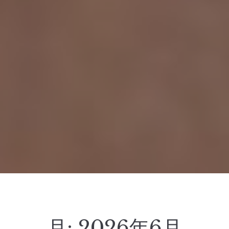
月:
2026年6月