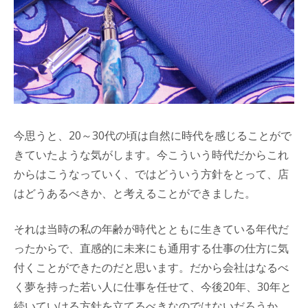
今思うと、20～30代の頃は自然に時代を感じることがで
きていたような気がします。今こういう時代だからこれ
からはこうなっていく、ではどういう方針をとって、店
はどうあるべきか、と考えることができました。
それは当時の私の年齢が時代とともに生きている年代だ
ったからで、直感的に未来にも通用する仕事の仕方に気
付くことができたのだと思います。だから会社はなるべ
く夢を持った若い人に仕事を任せて、今後20年、30年と
続いていける方針を立てるべきなのではないだろうか。