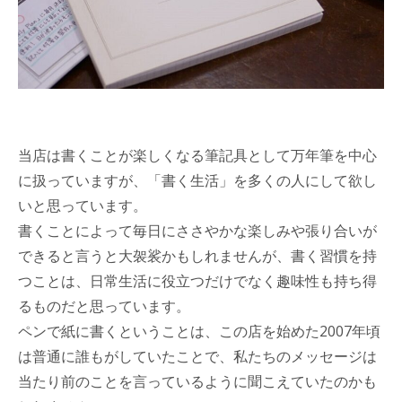
当店は書くことが楽しくなる筆記具として万年筆を中心
に扱っていますが、「書く生活」を多くの人にして欲し
いと思っています。
書くことによって毎日にささやかな楽しみや張り合いが
できると言うと大袈裟かもしれませんが、書く習慣を持
つことは、日常生活に役立つだけでなく趣味性も持ち得
るものだと思っています。
ペンで紙に書くということは、この店を始めた2007年頃
は普通に誰もがしていたことで、私たちのメッセージは
当たり前のことを言っているように聞こえていたのかも