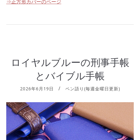
⇒正方形カバーのページ
ロイヤルブルーの刑事手帳
とバイブル手帳
2026年6月19日
ペン語り(毎週金曜日更新)