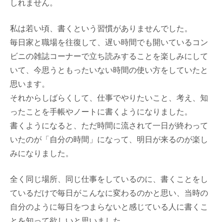
しれません。
私は若い頃、書くという習慣がありませんでした。
毎日家と職場を往復して、遅い時間でも開いているコン
ビニの雑誌コーナーで立ち読みすることを楽しみにして
いて、今思うともったいない時間の使い方をしていたと
思います。
それからしばらくして、仕事でやりたいこと、考え、知
ったことを手帳やノートに書くようになりました。
書くようになると、ただ時間に流されて一日が終わって
いたのが「自分の時間」になって、明日が来るのが楽し
みになりました。
全く同じ場所、同じ仕事をしているのに、書くことをし
ているだけで毎日がこんなに変わるのかと思い、当時の
自分のように毎日をつまらないと感じている人に書くこ
とを知って欲しいと思いました。