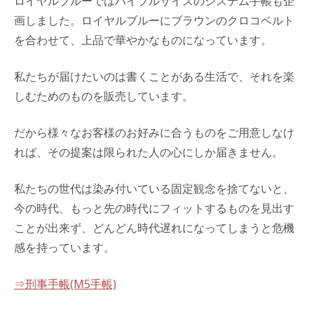
ロイヤルブルーではバイブルサイズのシステム手帳も企
画しました。ロイヤルブルーにブラウンのクロコベルト
を合わせて、上品で華やかなものになっています。
私たちが届けたいのは書くことがある生活で、それを楽
しむためのものを販売しています。
だから様々なお客様のお好みに合うものをご用意しなけ
れば、その提案は限られた人の心にしか届きません。
私たちの世代は染み付いている固定観念を捨てないと、
今の時代、もっと先の時代にフィットするものを見出す
ことが出来ず、どんどん時代遅れになってしまうと危機
感を持っています。
⇒刑事手帳(M5手帳)