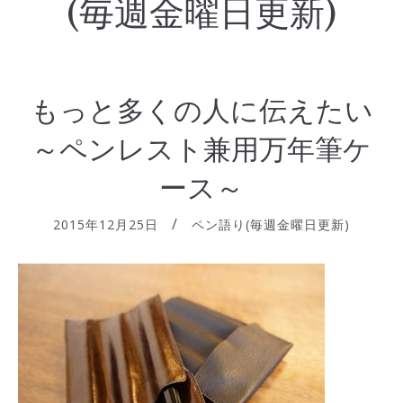
(毎週金曜日更新)
もっと多くの人に伝えたい
～ペンレスト兼用万年筆ケ
ース～
2015年12月25日
ペン語り(毎週金曜日更新)