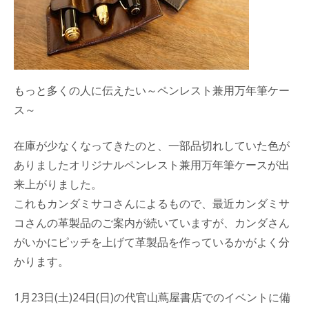
もっと多くの人に伝えたい～ペンレスト兼用万年筆ケー
ス～
在庫が少なくなってきたのと、一部品切れしていた色が
ありましたオリジナルペンレスト兼用万年筆ケースが出
来上がりました。
これもカンダミサコさんによるもので、最近カンダミサ
コさんの革製品のご案内が続いていますが、カンダさん
がいかにピッチを上げて革製品を作っているかがよく分
かります。
1月23日(土)24日(日)の代官山蔦屋書店でのイベントに備