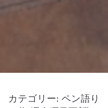
カテゴリー:
ペン語り