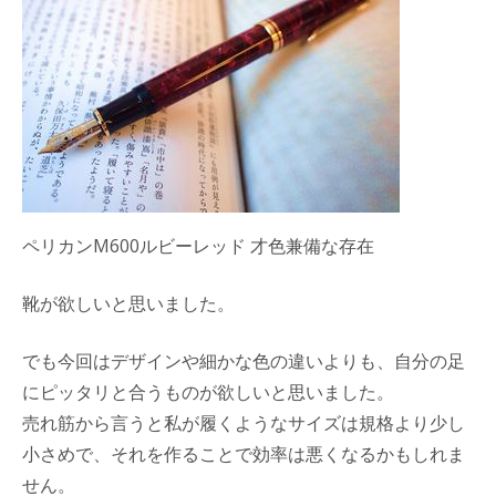
ペリカンM600ルビーレッド 才色兼備な存在
靴が欲しいと思いました。
でも今回はデザインや細かな色の違いよりも、自分の足
にピッタリと合うものが欲しいと思いました。
売れ筋から言うと私が履くようなサイズは規格より少し
小さめで、それを作ることで効率は悪くなるかもしれま
せん。