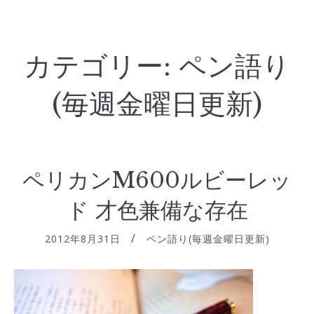
カテゴリー:
ペン語り
(毎週金曜日更新)
ペリカンM600ルビーレッ
ド 才色兼備な存在
2012年8月31日
ペン語り(毎週金曜日更新)