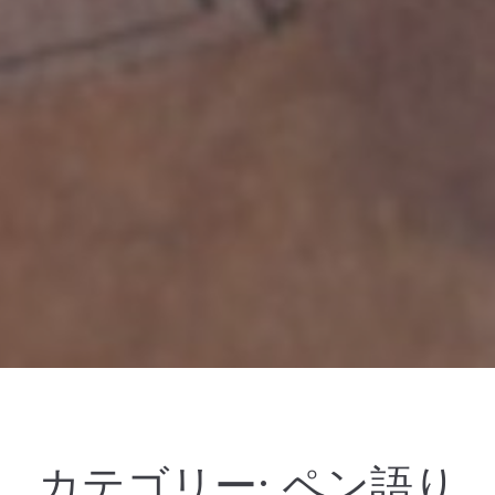
カテゴリー:
ペン語り