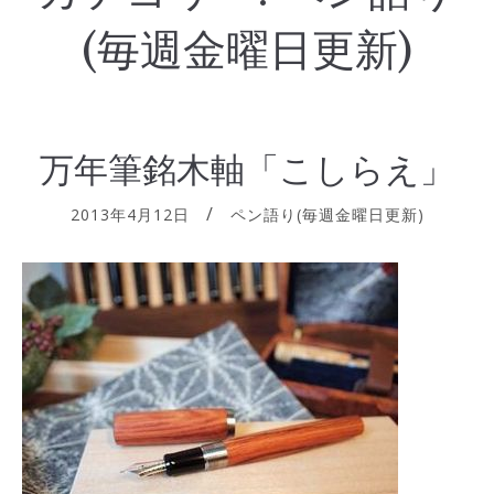
(毎週金曜日更新)
万年筆銘木軸「こしらえ」
2013年4月12日
ペン語り(毎週金曜日更新)