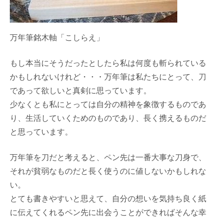
万年筆銘木軸「こしらえ」
もし本当にそうだったとしたら私は何度も斬られている
かもしれないけれど・・・万年筆は私たちにとって、刀
であって欲しいと真剣に思っています。
少なくとも私にとっては自分の精神を象徴するものであ
り、生活していくためのものであり、長く携えるものだ
と思っています。
万年筆を刀だと考えると、ペン先は一番大事な刀身で、
それが貧弱なものだと長く使うのに値しないかもしれな
い。
とても書きやすいと思えて、自分の想いを気持ち良く紙
に伝えてくれるペン先に出会うことができればそんな幸