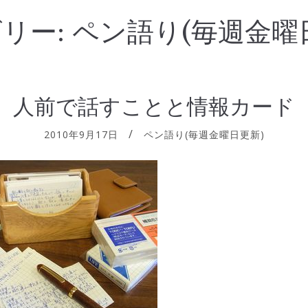
リー:
ペン語り(毎週金曜
人前で話すことと情報カード
2010年9月17日
ペン語り(毎週金曜日更新)