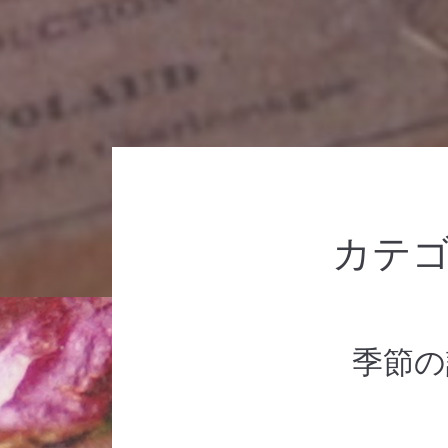
カテゴ
季節の