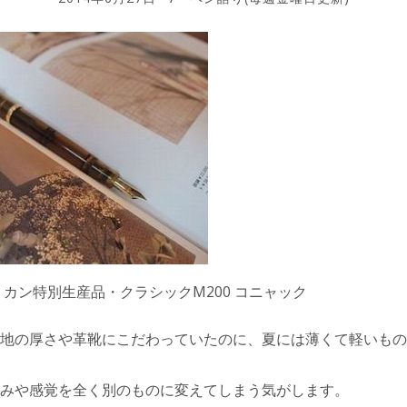
リカン特別生産品・クラシックM200 コニャック
地の厚さや革靴にこだわっていたのに、夏には薄くて軽いもの
みや感覚を全く別のものに変えてしまう気がします。