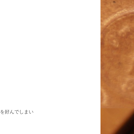
を好んでしまい