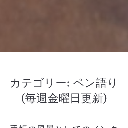
カテゴリー:
ペン語り
(毎週金曜日更新)