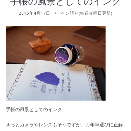
手帳の風景としてのインク
2015年4月17日
ペン語り(毎週金曜日更新)
手帳の風景としてのインク
きっとカメラやレンズもそうですが、万年筆選びに正解