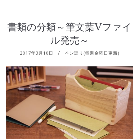
書類の分類～筆文葉Vファイ
ル発売～
2017年3月10日
ペン語り(毎週金曜日更新)