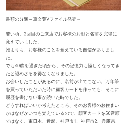
書類の分類～筆文葉Vファイル発売～
若い頃、2回目のご来店でお客様のお顔と名前を完璧に
覚えていました。
誰よりも、お客様のことを覚えている自信がありまし
た。
でも40歳を過ぎた頃から、その記憶力も怪しくなってき
たと認めざるを得なくなりました。
お会いしたことがあるのに、名前が出てこない。万年筆
を買っていただいた時に顧客カードを作っても、そこに
履歴を書けない事が続いた時でした。
どうすればいいか考えたところ、そのお客様のお住まい
かはなぜかいつも覚えているので、顧客カードを50音順
ではなく、東日本、近畿、神戸市1、神戸市2、兵庫県、