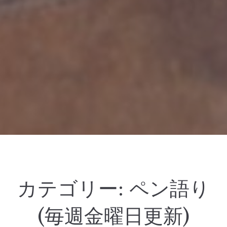
カテゴリー:
ペン語り
(毎週金曜日更新)