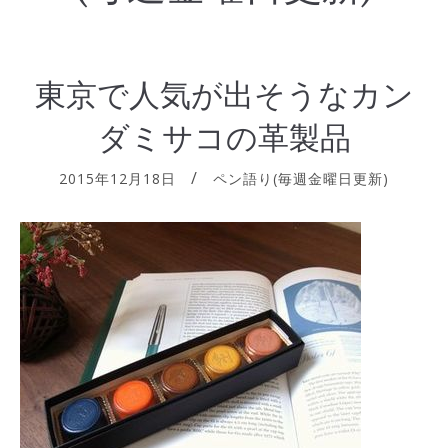
東京で人気が出そうなカン
ダミサコの革製品
2015年12月18日
ペン語り(毎週金曜日更新)