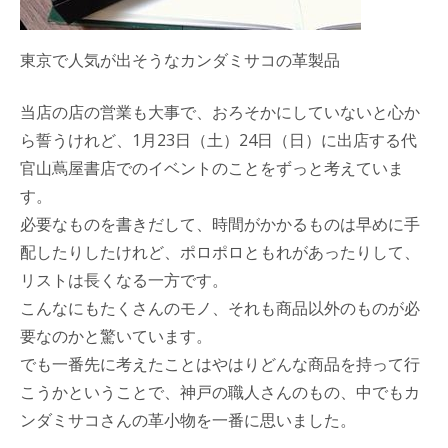
東京で人気が出そうなカンダミサコの革製品
当店の店の営業も大事で、おろそかにしていないと心か
ら誓うけれど、1月23日（土）24日（日）に出店する代
官山蔦屋書店でのイベントのことをずっと考えていま
す。
必要なものを書きだして、時間がかかるものは早めに手
配したりしたけれど、ポロポロともれがあったりして、
リストは長くなる一方です。
こんなにもたくさんのモノ、それも商品以外のものが必
要なのかと驚いています。
でも一番先に考えたことはやはりどんな商品を持って行
こうかということで、神戸の職人さんのもの、中でもカ
ンダミサコさんの革小物を一番に思いました。