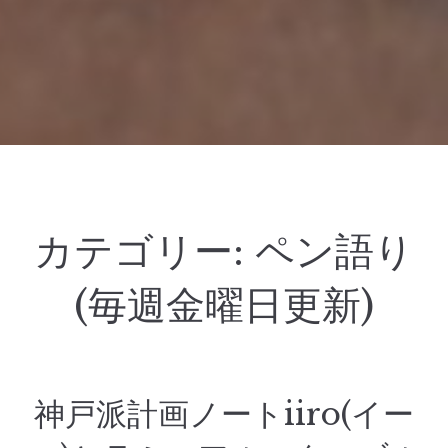
カテゴリー:
ペン語り
(毎週金曜日更新)
神戸派計画ノートiiro(イー