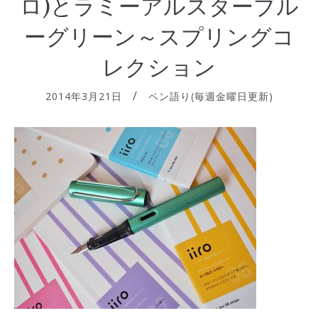
ロ)とラミーアルスターブル
ーグリーン～スプリングコ
レクション
2014年3月21日
ペン語り(毎週金曜日更新)