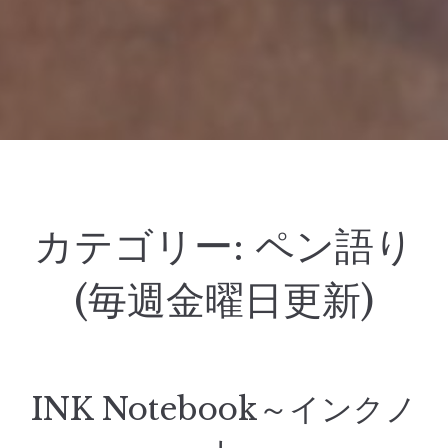
カテゴリー:
ペン語り
(毎週金曜日更新)
INK Notebook～インクノ