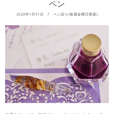
ペン
2020年1月31日
ペン語り(毎週金曜日更新)