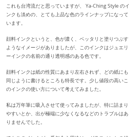
これも台湾流だと思っていますが、 Ya-Ching Style のイ
ンクも淡めの、とても上品な色のラインナップになって
います。
顔料インクというと、色が濃く、ベッタリと塗りつぶす
ようなイメージがありましたが、このインクはジュエリ
ーインクの名前の通り透明感のある色です。
顔料インクは紙の性質にあまり左右されず、どの紙にも
同じように書けるところも特長です。少し値段の高いこ
のインクの使い方について考えてみました。
私は万年筆に吸入させて使ってみましたが、特に詰まり
やすいとか、出が極端に少なくなるなどのトラブルはあ
りませんでした。