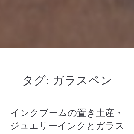
タグ:
ガラスペン
インクブームの置き土産・
ジュエリーインクとガラス