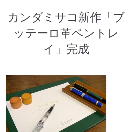
カンダミサコ新作「ブ
ッテーロ革ペントレ
イ」完成