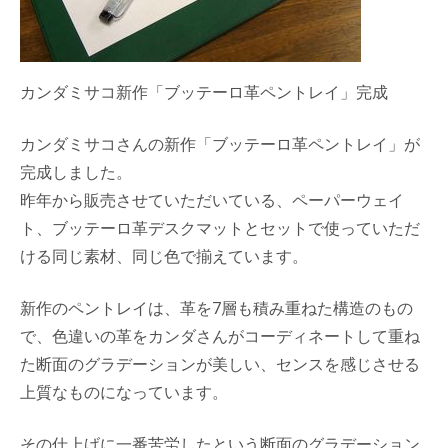
カンダミサコ新作「ブッテーロ革ペントレイ」完成
カンダミサコさんの新作「ブッテーロ革ペントレイ」が
完成しました。
昨年から販売させていただいている、ペーパーウェイ
ト、ブッテーロ革デスクマットとセットで使っていただ
ける同じ素材、同じ色で揃えています。
新作のペントレイは、革を7層も積み重ねた構造のもの
で、色違いの革をカンダさんがコーディネートして重ね
た断面のグラデーションが美しい、センスを感じさせる
上質なものになっています。
その仕上げに一番苦労したという断面のグラデーション