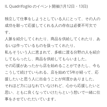
IL Quadrifoglio のイベント開催(1月12日・13日)
独立して仕事をしようとしている人にとって、その人の
成功を願って応援してくれる人の存在は必要不可欠で
す。
人脈を紹介してくれたり、商品を供給してくれたり、あ
るいは作っているものを扱ってくれたり。
私もそういう人に恵まれて、多岐に渡る分野の人を紹介
してもらったし、商品を供給してもらいました。
その応援があったから店を始めることができたし、今も
こうして続けていられる。店を始めて5年が経って、応
援したいと思う人に出会うことが何度かありました。
それほど力にはなれていなけれど、心から応援したいと
思い、ともに良くなっていけたらという想いで一緒に仕
事をさせていただいています。