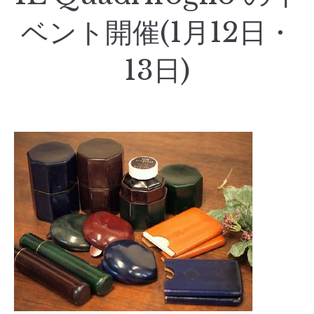
ベント開催(1月12日・
13日)