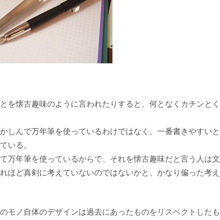
とを懐古趣味のように言われたりすると、何となくカチンとく
かしんで万年筆を使っているわけではなく、一番書きやすいと
ている。
て万年筆を使っているからで、それを懐古趣味だと言う人は文
れほど真剣に考えていないのではないかと、かなり偏った考え
のモノ自体のデザインは過去にあったものをリスペクトしたも