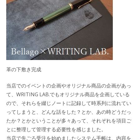
革の下敷き完成
当店でのイベントの企画やオリジナル商品の企画があっ
て、WRITING LAB.でもオリジナル商品を企画している
ので、それらを綴じノートに記録して時系列に流れてい
ってしまうと、どんな話をした？とか、あの時どうだっ
たか？とかということが多々あって、それぞれを項目ご
とに整理して管理する必要性を感じました。
当店で先ごろ受注を始めましたシステム手帳は、内容を