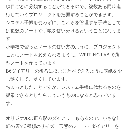
項目ごとに分類することができるので、複数ある同時進
行していくプロジェクトを把握することができます。
システム手帳を使わずに、これらを管理する手法として
は複数のノートや手帳を使い分けるということになりま
す。
小学校で習ったノートの使い方のように、プロジェクト
ごとにノートを変えられるように、WRITING LAB.で薄
型ノートを作っています。
B6ダイアリーの後ろに挟むことができるように表紙を少
し狭くして、薄くしています。
ちょっとしたことですが、システム手帳に代わるものを
提案できるとしたらこういうものになると思っていま
す。
オリジナルの正方形のダイアリーもあるので、小さな1
軒の店で3種類のサイズ、形態のノート／ダイアリーを