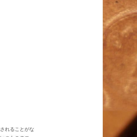
されることがな