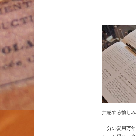
共感する愉しみ
自分の愛用万年