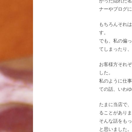
かった隠れた名
ナーやブログに
もちろんそれは
す。
でも、私の偏っ
てしまったり、
お客様方それぞ
した。
私のように仕事
ての話、いわゆ
たまに当店で、
ることがありま
そんな話をもっ
と思いました。