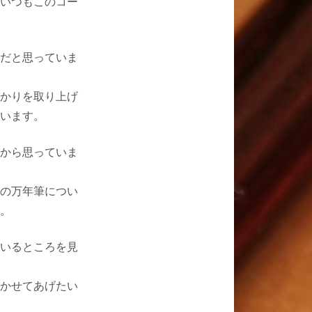
いつもこのコー
だと思っていま
かりを取り上げ
います。
から思っていま
の万年筆につい
。
いるところを見
かせてあげたい