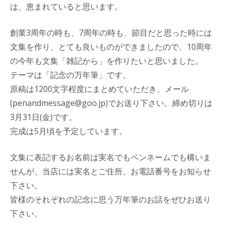
は、恵まれていると思います。
創業3周年の時も、7周年の時も、節目だと思った時には
文集を作り、とても良いものができましたので、10周年
の今年も文集「雑記から」を作りたいと思いました。
テーマは「記念の万年筆」です。
原稿は1200文字程度にまとめていただき、メール
(penandmessage@goo.jp)でお送り下さい。締め切りは
3月31日(金)です。
完成は5月頃を予定しています。
文集に表記するお名前は実名でもペンネームでも構いま
せんが、当店には実名とご住所、お電話番号をお知らせ
下さい。
皆様のそれぞれの記念に思う万年筆のお話をぜひお送り
下さい。