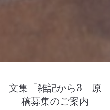
文集「雑記から3」原
稿募集のご案内